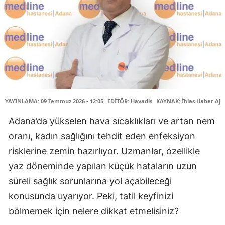
YAYINLAMA: 09 Temmuz 2026 - 12:05
EDİTÖR: Havadis
KAYNAK: İhlas Haber Aja
Adana’da yükselen hava sıcaklıkları ve artan nem
oranı, kadın sağlığını tehdit eden enfeksiyon
risklerine zemin hazırlıyor. Uzmanlar, özellikle
yaz döneminde yapılan küçük hataların uzun
süreli sağlık sorunlarına yol açabileceği
konusunda uyarıyor. Peki, tatil keyfinizi
bölmemek için nelere dikkat etmelisiniz?