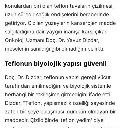
konulardan biri olan teflon tavaların çizilmesi,
uzun süredir sağlık endişelerini beraberinde
getiriyor. Çizilen yüzeylerin kanserojen madde
salgıladığına dair yaygın inanışa karşı çıkan
Onkoloji Uzmanı Doç. Dr. Yavuz Dizdar,
meselenin sanıldığı gibi olmadığını belirtti.
Teflonun biyolojik yapısı güvenli
Doç. Dr. Dizdar, teflonun yapısı gereği vücut
tarafından emilmediğini ve biyolojik sistemle
herhangi bir etkileşime girmediğini ifade etti.
Dizdar, "Teflon, yapışmazlık özelliği sayesinde
zaten bir şeye bulaşması mümkün olmayan bir
maddedir. Çizildiğinde 'teflon yedim' diye