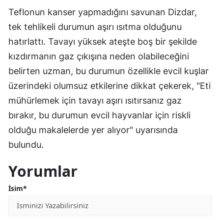
Teflonun kanser yapmadığını savunan Dizdar,
tek tehlikeli durumun aşırı ısıtma olduğunu
hatırlattı. Tavayı yüksek ateşte boş bir şekilde
kızdırmanın gaz çıkışına neden olabileceğini
belirten uzman, bu durumun özellikle evcil kuşlar
üzerindeki olumsuz etkilerine dikkat çekerek, "Eti
mühürlemek için tavayı aşırı ısıtırsanız gaz
bırakır, bu durumun evcil hayvanlar için riskli
olduğu makalelerde yer alıyor" uyarısında
bulundu.
Yorumlar
İsim*