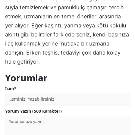
suyla temizlemek ve pamuklu iç çamaşırı tercih
etmek, uzmanların en temel önerileri arasında
yer alıyor. Eğer kaşıntı, yanma veya kötü kokulu
akıntı gibi belirtiler fark ederseniz, kendi başınıza
ilaç kullanmak yerine mutlaka bir uzmana
danışın. Erken teşhis, tedaviyi çok daha kolay
hale getiriyor.
Yorumlar
İsim*
Yorum Yazın (500 Karakter)