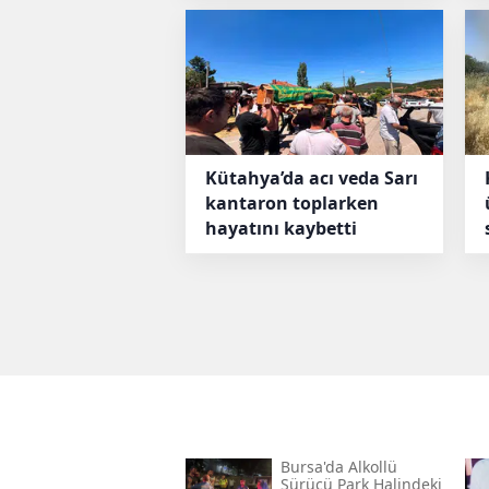
Kütahya’da acı veda Sarı
kantaron toplarken
hayatını kaybetti
Bursa'da Alkollü
Sürücü Park Halindeki