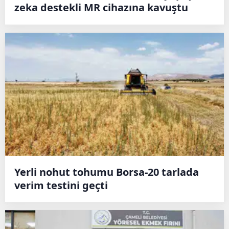
zeka destekli MR cihazına kavuştu
Yerli nohut tohumu Borsa-20 tarlada
verim testini geçti