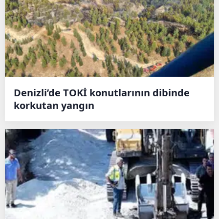
Denizli’de TOKİ konutlarının dibinde
korkutan yangın