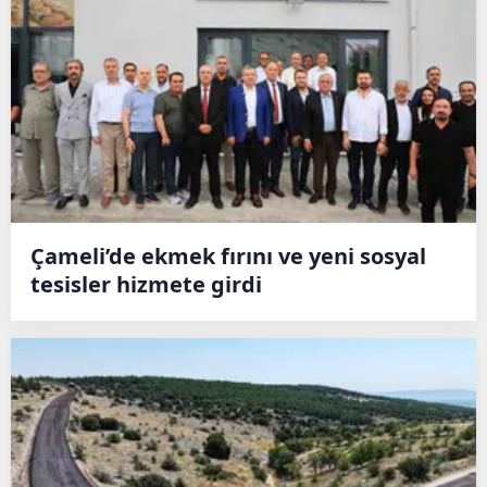
Çameli’de ekmek fırını ve yeni sosyal
tesisler hizmete girdi