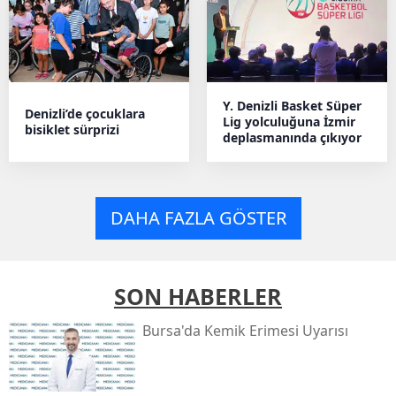
Y. Denizli Basket Süper
Denizli’de çocuklara
Lig yolculuğuna İzmir
bisiklet sürprizi
deplasmanında çıkıyor
DAHA FAZLA GÖSTER
SON HABERLER
Bursa'da Kemik Erimesi Uyarısı