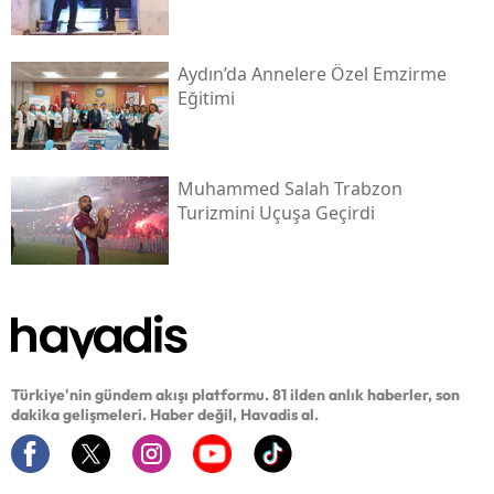
Aydın’da Annelere Özel Emzirme
Eğitimi
Muhammed Salah Trabzon
Turizmini Uçuşa Geçirdi
Türkiye'nin gündem akışı platformu. 81 ilden anlık haberler, son
dakika gelişmeleri. Haber değil, Havadis al.