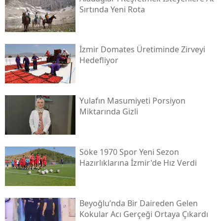
Sırtında Yeni Rota
İzmir Domates Üretiminde Zirveyi
Hedefliyor
Yulafın Masumiyeti Porsiyon
Miktarında Gizli
Söke 1970 Spor Yeni Sezon
Hazırlıklarına İzmir'de Hız Verdi
Beyoğlu’nda Bir Daireden Gelen
Kokular Acı Gerçeği Ortaya Çıkardı