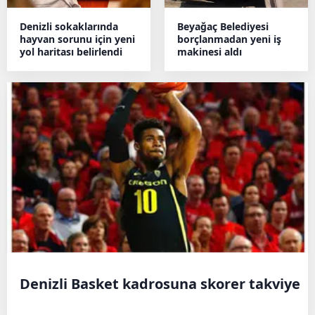
Denizli sokaklarında
Beyağaç Belediyesi
hayvan sorunu için yeni
borçlanmadan yeni iş
yol haritası belirlendi
makinesi aldı
Denizli Basket kadrosuna skorer takviye