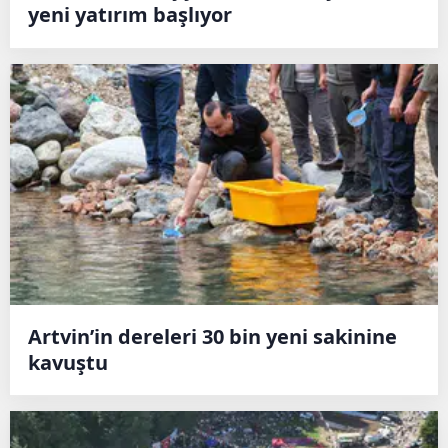
yeni yatırım başlıyor
Artvin’in dereleri 30 bin yeni sakinine
kavuştu