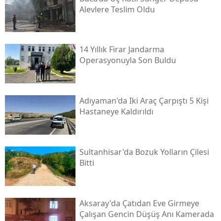
Alevlere Teslim Oldu
14 Yıllık Firar Jandarma
Operasyonuyla Son Buldu
Adıyaman'da Iki Araç Çarpıştı 5 Kişi
Hastaneye Kaldırıldı
Sultanhisar'da Bozuk Yolların Çilesi
Bitti
Aksaray'da Çatıdan Eve Girmeye
Çalışan Gencin Düşüş Anı Kamerada