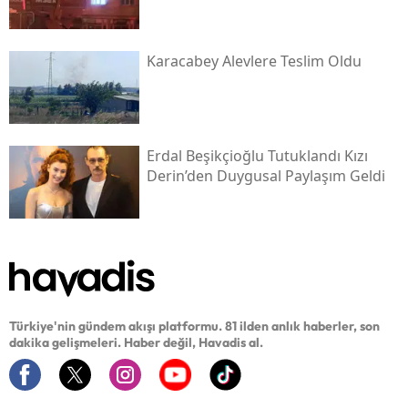
Karacabey Alevlere Teslim Oldu
Erdal Beşikçioğlu Tutuklandı Kızı
Derin’den Duygusal Paylaşım Geldi
Türkiye'nin gündem akışı platformu. 81 ilden anlık haberler, son
dakika gelişmeleri. Haber değil, Havadis al.