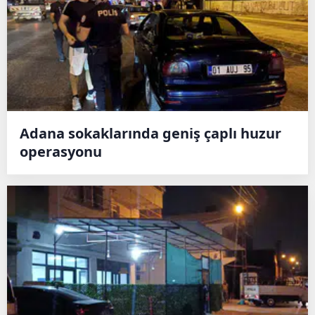
Adana sokaklarında geniş çaplı huzur
operasyonu