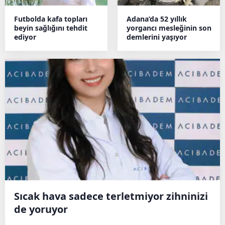
Futbolda kafa topları
Adana’da 52 yıllık
beyin sağlığını tehdit
yorgancı mesleğinin son
ediyor
demlerini yaşıyor
Sıcak hava sadece terletmiyor zihninizi
de yoruyor