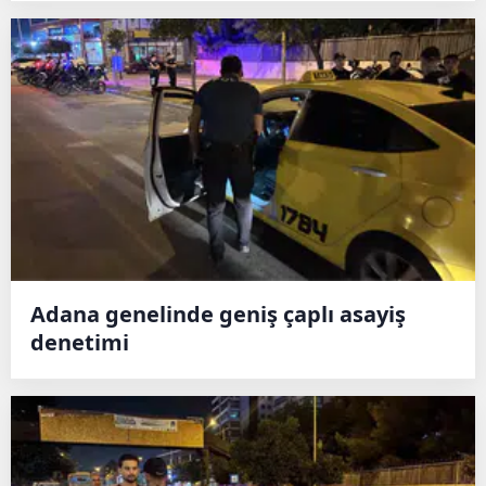
Adana genelinde geniş çaplı asayiş
denetimi