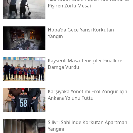
Pişiren Zorlu Mesai
Hopa’da Gece Yarısı Korkutan
Yangın
Kayserili Masa Tenisçiler Finallere
Damga Vurdu
Karşıyaka Yönetimi Erol Zöngür Için
Ankara Yolunu Tuttu
Silivri Sahilinde Korkutan Apartman
Yangını