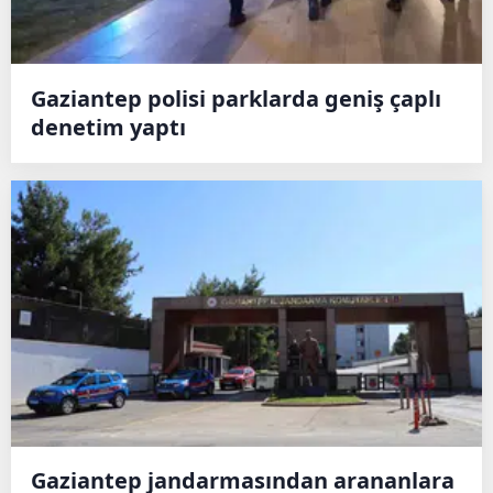
Gaziantep polisi parklarda geniş çaplı
denetim yaptı
Gaziantep jandarmasından arananlara