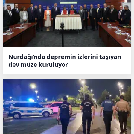
Nurdağı’nda depremin izlerini taşıyan
dev müze kuruluyor