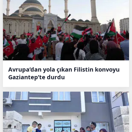
Avrupa’dan yola çıkan Filistin konvoyu
Gaziantep’te durdu