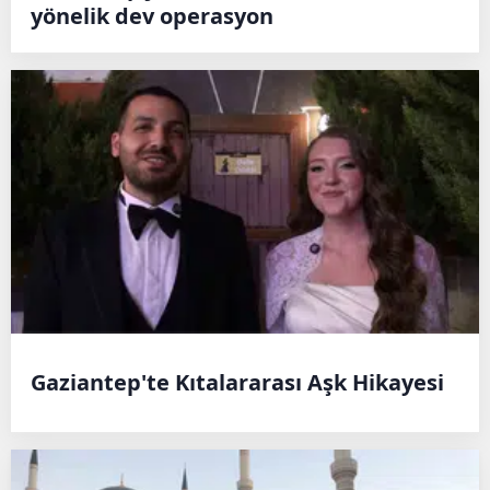
yönelik dev operasyon
Gaziantep'te Kıtalararası Aşk Hikayesi