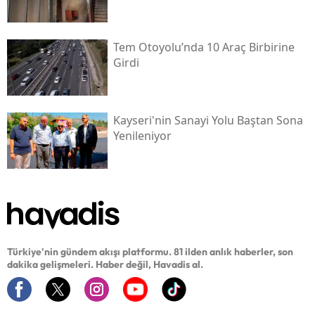
Tem Otoyolu’nda 10 Araç Birbirine
Girdi
Kayseri'nin Sanayi Yolu Baştan Sona
Yenileniyor
Türkiye'nin gündem akışı platformu. 81 ilden anlık haberler, son
dakika gelişmeleri. Haber değil, Havadis al.