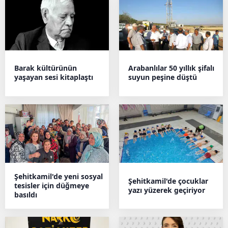
Barak kültürünün
Arabanlılar 50 yıllık şifalı
yaşayan sesi kitaplaştı
suyun peşine düştü
Şehitkamil'de yeni sosyal
Şehitkamil'de çocuklar
tesisler için düğmeye
yazı yüzerek geçiriyor
basıldı