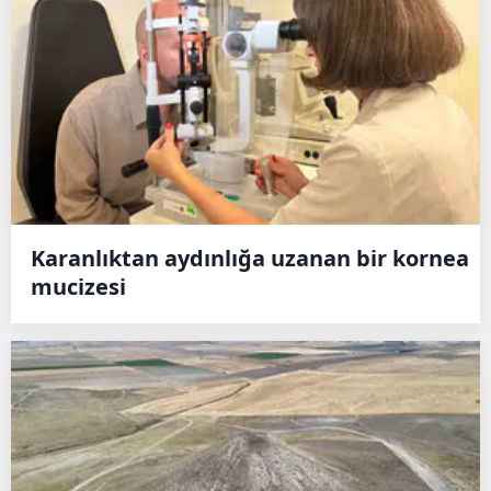
Karanlıktan aydınlığa uzanan bir kornea
mucizesi