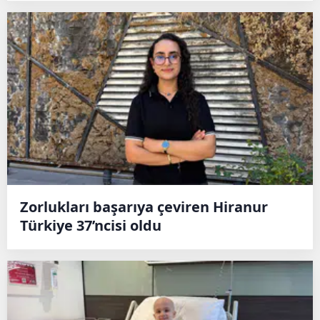
Zorlukları başarıya çeviren Hiranur
Türkiye 37’ncisi oldu