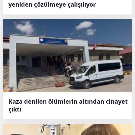
yeniden çözülmeye çalışılıyor
Kaza denilen ölümlerin altından cinayet
çıktı