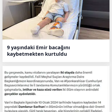
9 yaşındaki Emir bacağını
kaybetmekten kurtuldu