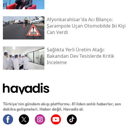
Afyonkarahisar'da Acı Bilanço:
Şarampole Uçan Otomobilde Iki Kişi
Can Verdi
Sağlıkta Yerli Üretim Atağı:
Bakandan Dev Tesislerde Kritik
Inceleme
Türkiye'nin gündem akışı platformu. 81 ilden anlık haberler, son
dakika gelişmeleri. Haber değil, Havadis al.