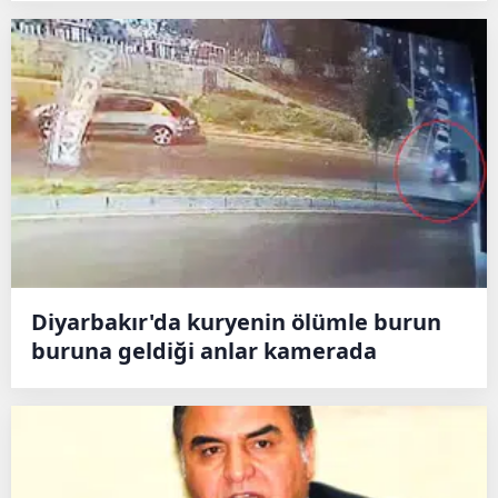
Diyarbakır'da kuryenin ölümle burun
buruna geldiği anlar kamerada