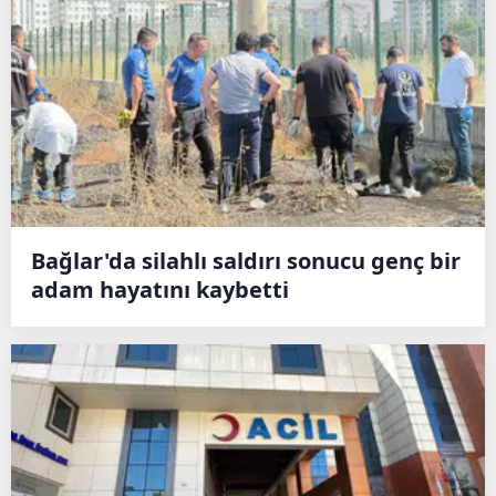
Bağlar'da silahlı saldırı sonucu genç bir
adam hayatını kaybetti