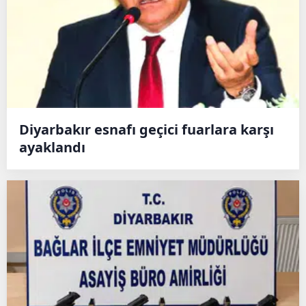
Diyarbakır esnafı geçici fuarlara karşı
ayaklandı