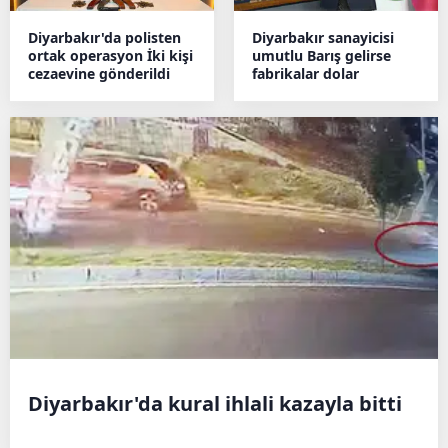
Diyarbakır'da polisten
Diyarbakır sanayicisi
ortak operasyon İki kişi
umutlu Barış gelirse
cezaevine gönderildi
fabrikalar dolar
Diyarbakır'da kural ihlali kazayla bitti