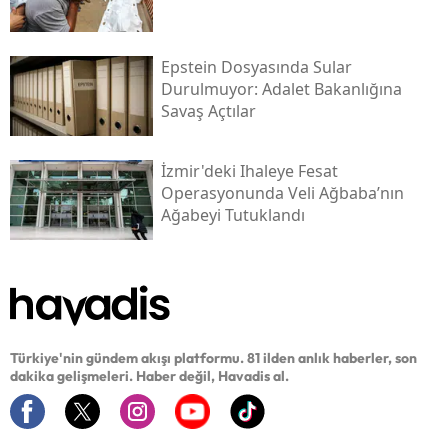
Epstein Dosyasında Sular
Durulmuyor: Adalet Bakanlığına
Savaş Açtılar
İzmir'deki Ihaleye Fesat
Operasyonunda Veli Ağbaba’nın
Ağabeyi Tutuklandı
Türkiye'nin gündem akışı platformu. 81 ilden anlık haberler, son
dakika gelişmeleri. Haber değil, Havadis al.