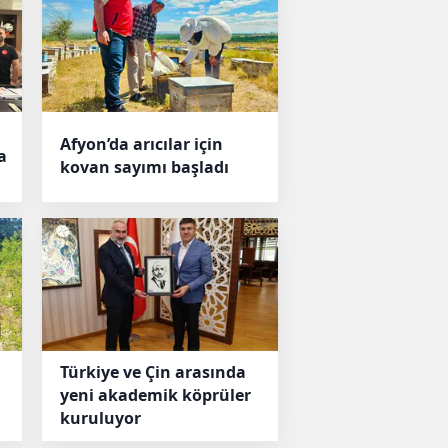
Afyon’da arıcılar için
a
kovan sayımı başladı
Türkiye ve Çin arasında
yeni akademik köprüler
kuruluyor