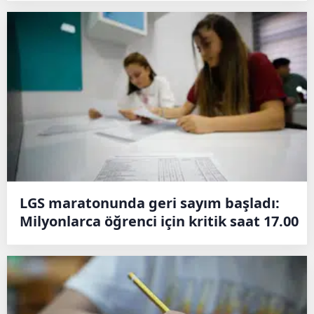
LGS maratonunda geri sayım başladı:
Milyonlarca öğrenci için kritik saat 17.00