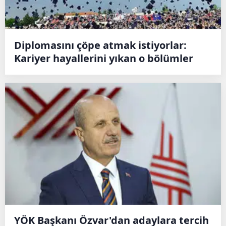
Diplomasını çöpe atmak istiyorlar:
Kariyer hayallerini yıkan o bölümler
YÖK Başkanı Özvar'dan adaylara tercih