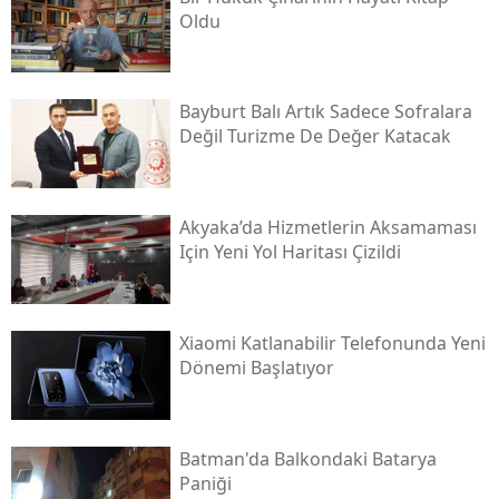
Oldu
Bayburt Balı Artık Sadece Sofralara
Değil Turizme De Değer Katacak
Akyaka’da Hizmetlerin Aksamaması
Için Yeni Yol Haritası Çizildi
Xiaomi Katlanabilir Telefonunda Yeni
Dönemi Başlatıyor
Batman'da Balkondaki Batarya
Paniği