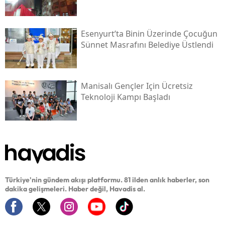
Esenyurt’ta Binin Üzerinde Çocuğun
Sünnet Masrafını Belediye Üstlendi
Manisalı Gençler Için Ücretsiz
Teknoloji Kampı Başladı
Türkiye'nin gündem akışı platformu. 81 ilden anlık haberler, son
dakika gelişmeleri. Haber değil, Havadis al.