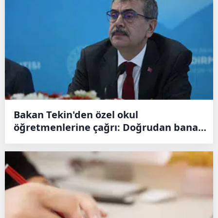
Bakan Tekin'den özel okul
öğretmenlerine çağrı: Doğrudan bana
ulaşın