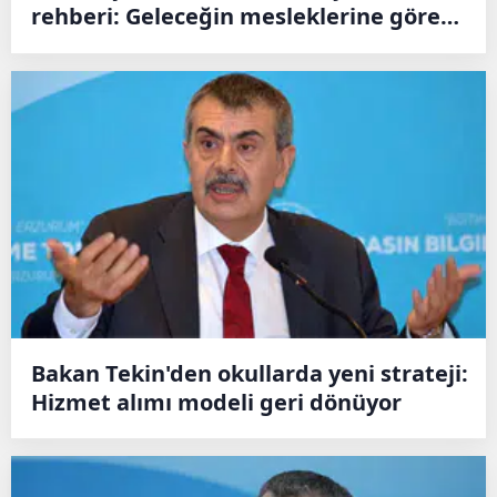
rehberi: Geleceğin mesleklerine göre
karar verin
Bakan Tekin'den okullarda yeni strateji:
Hizmet alımı modeli geri dönüyor