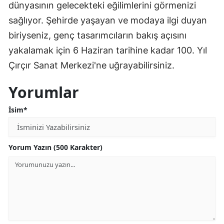
dünyasının gelecekteki eğilimlerini görmenizi
sağlıyor. Şehirde yaşayan ve modaya ilgi duyan
biriyseniz, genç tasarımcıların bakış açısını
yakalamak için 6 Haziran tarihine kadar 100. Yıl
Çırçır Sanat Merkezi'ne uğrayabilirsiniz.
Yorumlar
İsim*
Yorum Yazın (500 Karakter)