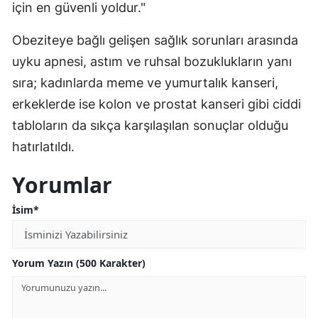
için en güvenli yoldur."
Obeziteye bağlı gelişen sağlık sorunları arasında
uyku apnesi, astım ve ruhsal bozuklukların yanı
sıra; kadınlarda meme ve yumurtalık kanseri,
erkeklerde ise kolon ve prostat kanseri gibi ciddi
tabloların da sıkça karşılaşılan sonuçlar olduğu
hatırlatıldı.
Yorumlar
İsim*
Yorum Yazın (500 Karakter)