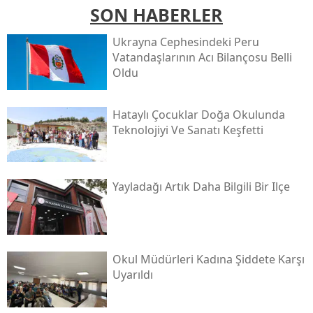
SON HABERLER
Ukrayna Cephesindeki Peru
Vatandaşlarının Acı Bilançosu Belli
Oldu
Hataylı Çocuklar Doğa Okulunda
Teknolojiyi Ve Sanatı Keşfetti
Yayladağı Artık Daha Bilgili Bir Ilçe
Okul Müdürleri Kadına Şiddete Karşı
Uyarıldı