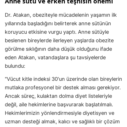
Anne sütü ve erken teşhisin önemi
Dr. Atakan, obeziteyle mücadelenin yaşamın ilk
yıllarında başladığını belirterek anne sütünün
koruyucu etkisine vurgu yaptı. Anne sütüyle
beslenen bireylerde ilerleyen yaşlarda obezite
görülme sıklığının daha düşük olduğunu ifade
eden Atakan, vatandaşlara şu tavsiyelerde
bulundu:
"Vücut kitle indeksi 30'un üzerinde olan bireylerin
mutlaka profesyonel bir destek alması gerekiyor.
Ancak süreç, kulaktan dolma diyet listeleriyle
değil, aile hekimlerine başvurarak başlatılmalı.
Hekimlerimizin yönlendirmesiyle diyetisyen ve
uzman desteği almak, kalıcı ve sağlıklı bir çözüm