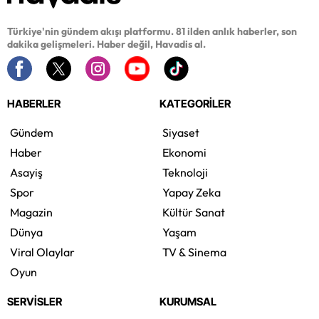
Türkiye'nin gündem akışı platformu. 81 ilden anlık haberler, son
dakika gelişmeleri. Haber değil, Havadis al.
HABERLER
KATEGORİLER
Gündem
Siyaset
Haber
Ekonomi
Asayiş
Teknoloji
Spor
Yapay Zeka
Magazin
Kültür Sanat
Dünya
Yaşam
Viral Olaylar
TV & Sinema
Oyun
SERVİSLER
KURUMSAL