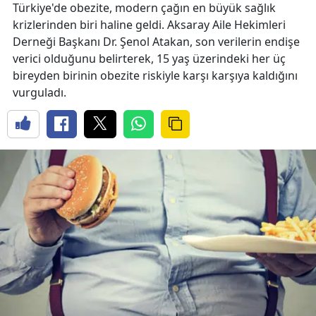
Türkiye'de obezite, modern çağın en büyük sağlık
krizlerinden biri haline geldi. Aksaray Aile Hekimleri
Derneği Başkanı Dr. Şenol Atakan, son verilerin endişe
verici olduğunu belirterek, 15 yaş üzerindeki her üç
bireyden birinin obezite riskiyle karşı karşıya kaldığını
vurguladı.