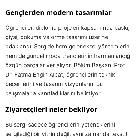
Gençlerden modern tasarımlar
Öğrenciler, diploma projeleri kapsamında baskı,
giysi, dokuma ve örme tasarımı üzerine
odaklandı. Sergide hem geleneksel yöntemlerin
hem de güncel moda trendlerinin harmanlandığı
özgün parçalar yer alıyor. Bölüm Başkanı Prof.
Dr. Fatma Engin Alpat, öğrencilerin teknik
becerilerini ve tasarım vizyonlarını bu
çalışmalarla kanıtladıklarını belirtiyor.
Ziyaretçileri neler bekliyor
Bu sergi sadece öğrencilerin yeteneklerini
sergilediği bir vitrin değil, aynı zamanda tekstil