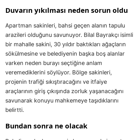
Duvarın yıkılması neden sorun oldu
Apartman sakinleri, bahsi geçen alanın tapulu
arazileri olduğunu savunuyor. Bilal Bayrakçı isimli
bir mahalle sakini, 30 yıldır baktıkları ağaçların
sökülmesine ve belediyenin başka boş alanlar
varken neden burayı seçtiğine anlam
veremediklerini söylüyor. Bölge sakinleri,
projenin trafiği sıkıştıracağını ve itfaiye
araçlarının giriş çıkışında zorluk yaşanacağını
savunarak konuyu mahkemeye taşıdıklarını
belirtti.
Bundan sonra ne olacak