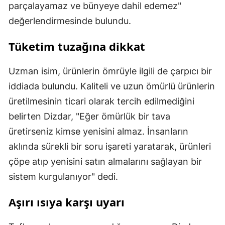
parçalayamaz ve bünyeye dahil edemez"
değerlendirmesinde bulundu.
Tüketim tuzağına dikkat
Uzman isim, ürünlerin ömrüyle ilgili de çarpıcı bir
iddiada bulundu. Kaliteli ve uzun ömürlü ürünlerin
üretilmesinin ticari olarak tercih edilmediğini
belirten Dizdar, "Eğer ömürlük bir tava
üretirseniz kimse yenisini almaz. İnsanların
aklında sürekli bir soru işareti yaratarak, ürünleri
çöpe atıp yenisini satın almalarını sağlayan bir
sistem kurgulanıyor" dedi.
Aşırı ısıya karşı uyarı