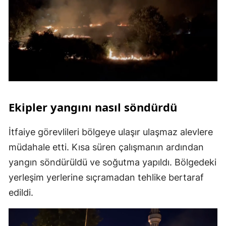
Ekipler yangını nasıl söndürdü
İtfaiye görevlileri bölgeye ulaşır ulaşmaz alevlere
müdahale etti. Kısa süren çalışmanın ardından
yangın söndürüldü ve soğutma yapıldı. Bölgedeki
yerleşim yerlerine sıçramadan tehlike bertaraf
edildi.