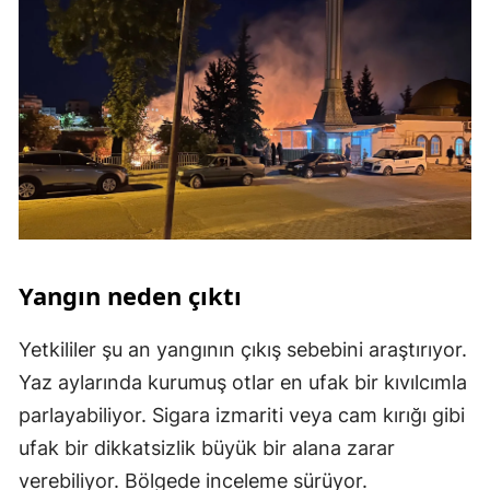
Yangın neden çıktı
Yetkililer şu an yangının çıkış sebebini araştırıyor.
Yaz aylarında kurumuş otlar en ufak bir kıvılcımla
parlayabiliyor. Sigara izmariti veya cam kırığı gibi
ufak bir dikkatsizlik büyük bir alana zarar
verebiliyor. Bölgede inceleme sürüyor.