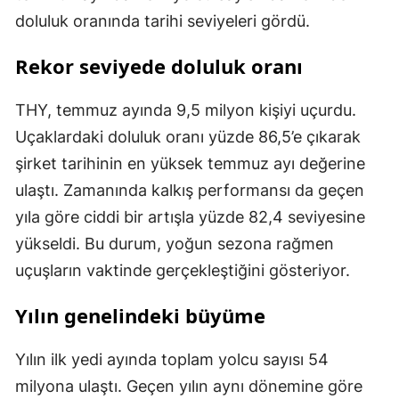
doluluk oranında tarihi seviyeleri gördü.
Rekor seviyede doluluk oranı
THY, temmuz ayında 9,5 milyon kişiyi uçurdu.
Uçaklardaki doluluk oranı yüzde 86,5’e çıkarak
şirket tarihinin en yüksek temmuz ayı değerine
ulaştı. Zamanında kalkış performansı da geçen
yıla göre ciddi bir artışla yüzde 82,4 seviyesine
yükseldi. Bu durum, yoğun sezona rağmen
uçuşların vaktinde gerçekleştiğini gösteriyor.
Yılın genelindeki büyüme
Yılın ilk yedi ayında toplam yolcu sayısı 54
milyona ulaştı. Geçen yılın aynı dönemine göre