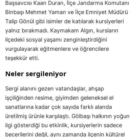
Başsavcısı Kaan Duran, İlçe Jandarma Komutanı
Binbaşı Mehmet Yaman ve İlçe Emniyet Müdürü
Talip Gönül gibi isimler de katılarak kursiyerleri
yalnız bırakmadı. Kaymakam Algın, kursların
ilçedeki sosyal yaşamı zenginleştirdiğini
vurgulayarak eğitmenlere ve öğrencilere
teşekkür etti.
Neler sergileniyor
Sergi alanını gezen vatandaşlar, ahşap
işçiliğinden resime, giyimden geleneksel el
sanatlarına kadar çok sayıda farklı alanda
üretilmiş ürünle karşılaştı. Gölbaşı halkının yoğun
ilgi gösterdiği bu etkinlik, kursiyerlerin sadece
becerilerini değil, aynı zamanda ilçenin kültürel