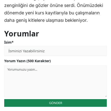
zenginliğini de gözler önüne serdi. Önümüzdeki
dönemde yeni kurs kayıtlarıyla bu çalışmaların
daha geniş kitlelere ulaşması bekleniyor.
Yorumlar
İsim*
Yorum Yazın (500 Karakter)
GÖNDER