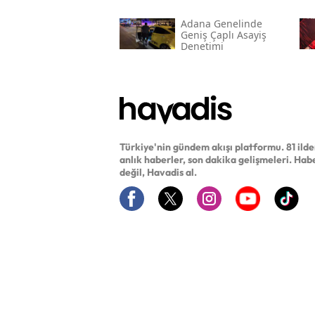
Adana Genelinde
Geniş Çaplı Asayiş
Denetimi
Türkiye'nin gündem akışı platformu. 81 ild
anlık haberler, son dakika gelişmeleri. Hab
değil, Havadis al.