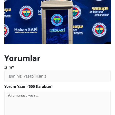
Yorumlar
İsim*
Yorum Yazın (500 Karakter)