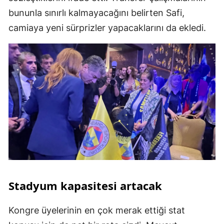
bununla sınırlı kalmayacağını belirten Safi,
camiaya yeni sürprizler yapacaklarını da ekledi.
Stadyum kapasitesi artacak
Kongre üyelerinin en çok merak ettiği stat