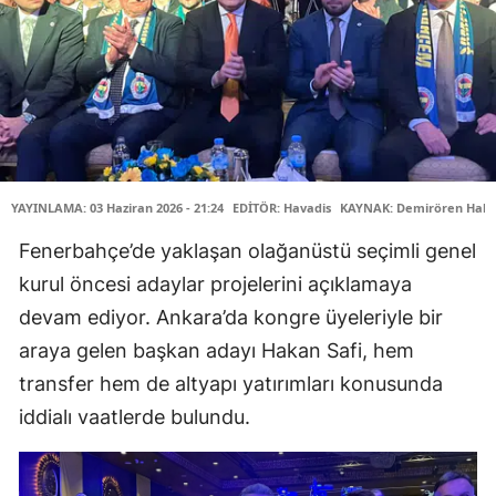
YAYINLAMA: 03 Haziran 2026 - 21:24
EDİTÖR: Havadis
KAYNAK: Demirören Habe
Fenerbahçe’de yaklaşan olağanüstü seçimli genel
kurul öncesi adaylar projelerini açıklamaya
devam ediyor. Ankara’da kongre üyeleriyle bir
araya gelen başkan adayı Hakan Safi, hem
transfer hem de altyapı yatırımları konusunda
iddialı vaatlerde bulundu.