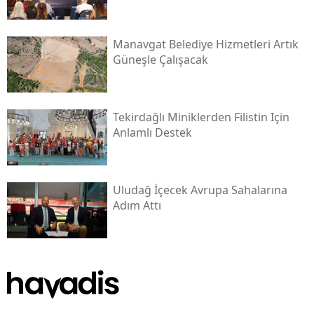
Manavgat Belediye Hizmetleri Artık
Güneşle Çalışacak
Tekirdağlı Miniklerden Filistin Için
Anlamlı Destek
Uludağ İçecek Avrupa Sahalarına
Adım Attı