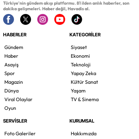
Türkiye'nin gündem akışı platformu. 81 ilden anlık haberler, son
dakika gelişmeleri. Haber değil, Havadis al.
HABERLER
KATEGORİLER
Gündem
Siyaset
Haber
Ekonomi
Asayiş
Teknoloji
Spor
Yapay Zeka
Magazin
Kültür Sanat
Dünya
Yaşam
Viral Olaylar
TV & Sinema
Oyun
SERVİSLER
KURUMSAL
Foto Galeriler
Hakkımızda