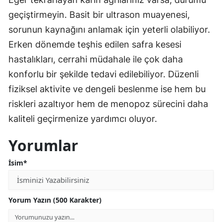
geçiştirmeyin. Basit bir ultrason muayenesi,
sorunun kaynağını anlamak için yeterli olabiliyor.
Erken dönemde teşhis edilen safra kesesi
hastalıkları, cerrahi müdahale ile çok daha
konforlu bir şekilde tedavi edilebiliyor. Düzenli
fiziksel aktivite ve dengeli beslenme ise hem bu
riskleri azaltıyor hem de menopoz sürecini daha
kaliteli geçirmenize yardımcı oluyor.
Yorumlar
İsim*
Yorum Yazın (500 Karakter)