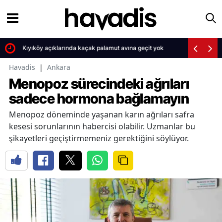
Kıyıköy açıklarında kaçak palamut avına geçit yok
Havadis
|
Ankara
Menopoz sürecindeki ağrıları
sadece hormona bağlamayın
Menopoz döneminde yaşanan karın ağrıları safra
kesesi sorunlarının habercisi olabilir. Uzmanlar bu
şikayetleri geçiştirmemeniz gerektiğini söylüyor.