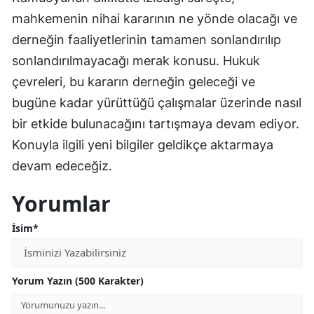
mahkemenin nihai kararının ne yönde olacağı ve
derneğin faaliyetlerinin tamamen sonlandırılıp
sonlandırılmayacağı merak konusu. Hukuk
çevreleri, bu kararın derneğin geleceği ve
bugüne kadar yürüttüğü çalışmalar üzerinde nasıl
bir etkide bulunacağını tartışmaya devam ediyor.
Konuyla ilgili yeni bilgiler geldikçe aktarmaya
devam edeceğiz.
Yorumlar
İsim*
Yorum Yazın (500 Karakter)