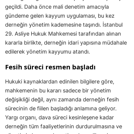
geçildi. Daha önce mali denetim amacıyla
gündeme gelen kayyum uygulaması, bu kez
derneğin yönetim kademesine taşındı. İstanbul
29. Asliye Hukuk Mahkemesi tarafından alınan
kararla birlikte, derneğin idari yapısına müdahale
edilerek yönetim kayyumu atandı.
Fesih süreci resmen başladı
Hukuki kaynaklardan edinilen bilgilere göre,
mahkemenin bu kararı sadece bir yönetim
değişikliği değil, aynı zamanda derneğin fesih
sürecinin de fiilen başladığı anlamına geliyor.
Yargı organı, dava süreci kesinleşene kadar
derneğin tüm faaliyetlerinin durdurulmasına ve