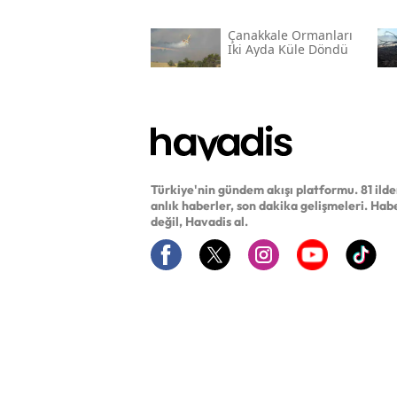
Çanakkale Ormanları
Iki Ayda Küle Döndü
Türkiye'nin gündem akışı platformu. 81 ild
anlık haberler, son dakika gelişmeleri. Hab
değil, Havadis al.