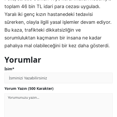
toplam 46 bin TL idari para cezası uyguladı.
Yaralı iki genç kızın hastanedeki tedavisi
sürerken, olayla ilgili yasal işlemler devam ediyor.
Bu kaza, trafikteki dikkatsizliğin ve
sorumluluktan kaçmanın bir insana ne kadar
pahalıya mal olabileceğini bir kez daha gösterdi.
Yorumlar
İsim*
Yorum Yazın (500 Karakter)