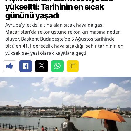
yükseltti: Tarihinin en sıcak
gününü yaşadı
Avrupa'yı etkisi altına alan sıcak hava dalgası
Macaristan'da rekor üstüne rekor kırılmasına neden
oluyor. Başkent Budapeşte'de 5 Ağustos tarihinde
ölçülen 41,1 derecelik hava sıcaklığı, şehir tarihinin en
yüksek seviyesi olarak kayıtlara geçti.