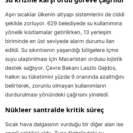
Aşırı sıcaklar ülkenin altyapı sistemlerini de ciddi
şekilde zorluyor. 629 belediyede su kullanımına
yönelik kısıtlamalar getirilirken, 13 yerleşim
biriminde en üst seviyede alarm durumu ilan
edildi. Su sıkıntısının yaşandığı bölgelere içme
suyu ulaştırılması için Macaristan ordusu lojistik
destek sağlıyor. Çevre Bakanı Laszlo Gajdos,
halkın su tüketimini yüzde 9 oranında azalttığını
belirterek, zorunlu olmayan kullanımların
durdurulması yönündeki çağrısını yineledi.
Nükleer santralde kritik süreç
Sıcak hava dalgasının vurduğu bir diğer alan ise