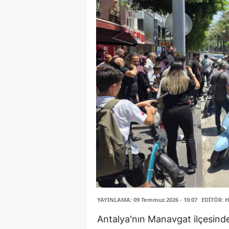
YAYINLAMA: 09 Temmuz 2026 - 10:07
EDİTÖR: H
Antalya'nın Manavgat ilçesinde t