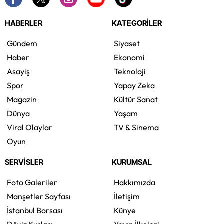
HABERLER
KATEGORİLER
Gündem
Siyaset
Haber
Ekonomi
Asayiş
Teknoloji
Spor
Yapay Zeka
Magazin
Kültür Sanat
Dünya
Yaşam
Viral Olaylar
TV & Sinema
Oyun
SERVİSLER
KURUMSAL
Foto Galeriler
Hakkımızda
Manşetler Sayfası
İletişim
İstanbul Borsası
Künye