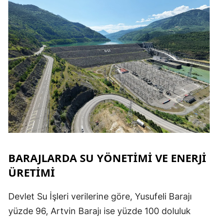
BARAJLARDA SU YÖNETİMİ VE ENERJİ
ÜRETİMİ
Devlet Su İşleri verilerine göre, Yusufeli Barajı
yüzde 96, Artvin Barajı ise yüzde 100 doluluk