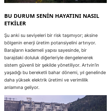
BU DURUM SENİN HAYATINI NASIL
ETKİLER
Şu anki su seviyeleri bir risk taşımıyor; aksine
bölgenin enerji üretim potansiyelini artırıyor.
Barajların kademeli yapısı sayesinde, bir
barajdaki doluluk diğerleriyle dengelenerek
sistem güvenli bir şekilde yönetiliyor. Artvin’in
yaşadığı bu bereketli bahar dönemi, yıl genelinde
daha yüksek elektrik üretimi ve verimlilik
anlamına geliyor.