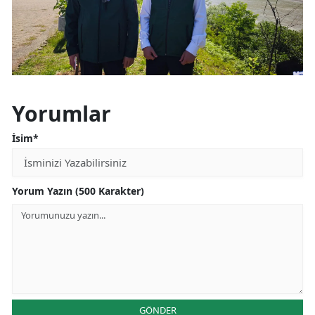
Yorumlar
İsim*
Yorum Yazın (500 Karakter)
GÖNDER