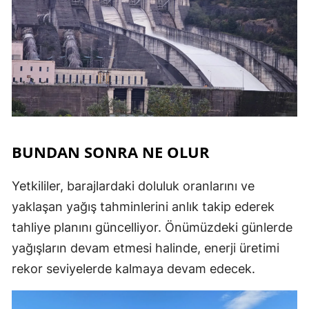
BUNDAN SONRA NE OLUR
Yetkililer, barajlardaki doluluk oranlarını ve
yaklaşan yağış tahminlerini anlık takip ederek
tahliye planını güncelliyor. Önümüzdeki günlerde
yağışların devam etmesi halinde, enerji üretimi
rekor seviyelerde kalmaya devam edecek.