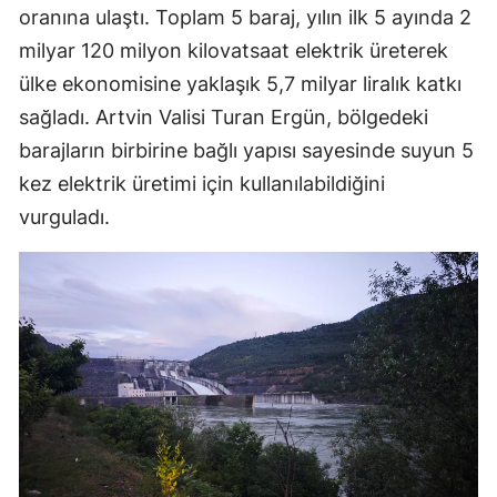
oranına ulaştı. Toplam 5 baraj, yılın ilk 5 ayında 2
milyar 120 milyon kilovatsaat elektrik üreterek
ülke ekonomisine yaklaşık 5,7 milyar liralık katkı
sağladı. Artvin Valisi Turan Ergün, bölgedeki
barajların birbirine bağlı yapısı sayesinde suyun 5
kez elektrik üretimi için kullanılabildiğini
vurguladı.