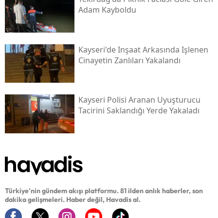
Adam Kayboldu
Kayseri'de Inşaat Arkasında Işlenen
Cinayetin Zanlıları Yakalandı
Kayseri Polisi Aranan Uyuşturucu
Tacirini Saklandığı Yerde Yakaladı
Türkiye'nin gündem akışı platformu. 81 ilden anlık haberler, son
dakika gelişmeleri. Haber değil, Havadis al.