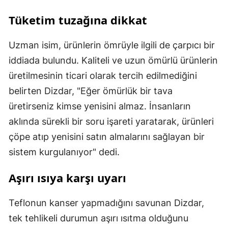
Tüketim tuzağına dikkat
Uzman isim, ürünlerin ömrüyle ilgili de çarpıcı bir
iddiada bulundu. Kaliteli ve uzun ömürlü ürünlerin
üretilmesinin ticari olarak tercih edilmediğini
belirten Dizdar, "Eğer ömürlük bir tava
üretirseniz kimse yenisini almaz. İnsanların
aklında sürekli bir soru işareti yaratarak, ürünleri
çöpe atıp yenisini satın almalarını sağlayan bir
sistem kurgulanıyor" dedi.
Aşırı ısıya karşı uyarı
Teflonun kanser yapmadığını savunan Dizdar,
tek tehlikeli durumun aşırı ısıtma olduğunu