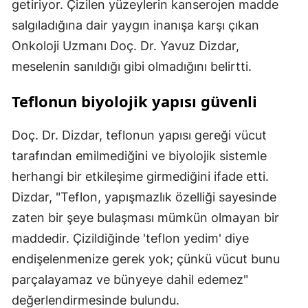
getiriyor. Çizilen yüzeylerin kanserojen madde
salgıladığına dair yaygın inanışa karşı çıkan
Onkoloji Uzmanı Doç. Dr. Yavuz Dizdar,
meselenin sanıldığı gibi olmadığını belirtti.
Teflonun biyolojik yapısı güvenli
Doç. Dr. Dizdar, teflonun yapısı gereği vücut
tarafından emilmediğini ve biyolojik sistemle
herhangi bir etkileşime girmediğini ifade etti.
Dizdar, "Teflon, yapışmazlık özelliği sayesinde
zaten bir şeye bulaşması mümkün olmayan bir
maddedir. Çizildiğinde 'teflon yedim' diye
endişelenmenize gerek yok; çünkü vücut bunu
parçalayamaz ve bünyeye dahil edemez"
değerlendirmesinde bulundu.