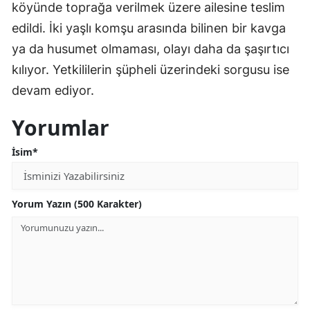
köyünde toprağa verilmek üzere ailesine teslim
edildi. İki yaşlı komşu arasında bilinen bir kavga
ya da husumet olmaması, olayı daha da şaşırtıcı
kılıyor. Yetkililerin şüpheli üzerindeki sorgusu ise
devam ediyor.
Yorumlar
İsim*
Yorum Yazın (500 Karakter)