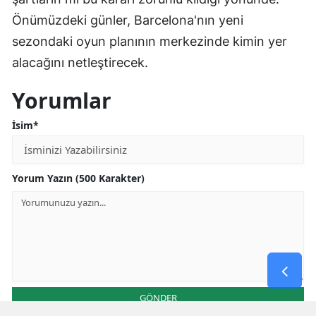
Önümüzdeki günler, Barcelona'nın yeni
sezondaki oyun planının merkezinde kimin yer
alacağını netleştirecek.
Yorumlar
İsim*
Yorum Yazın (500 Karakter)
GÖNDER