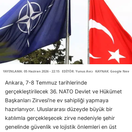
YAYINLAMA: 05 Haziran 2026 - 22:15
EDİTÖR: Yunus Avcı
KAYNAK: Google News 
Ankara, 7-8 Temmuz tarihlerinde
gerçekleştirilecek 36. NATO Devlet ve Hükümet
Başkanları Zirvesi’ne ev sahipliği yapmaya
hazırlanıyor. Uluslararası düzeyde büyük bir
katılımla gerçekleşecek zirve nedeniyle şehir
genelinde güvenlik ve lojistik önlemleri en üst