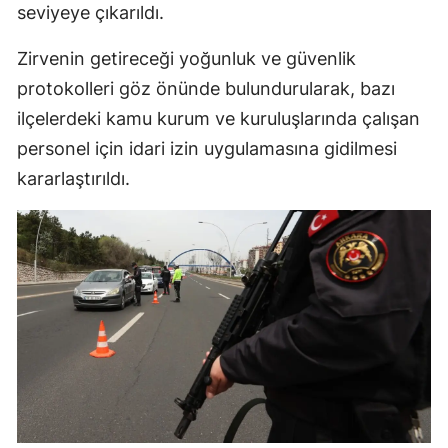
seviyeye çıkarıldı.
Zirvenin getireceği yoğunluk ve güvenlik
protokolleri göz önünde bulundurularak, bazı
ilçelerdeki kamu kurum ve kuruluşlarında çalışan
personel için idari izin uygulamasına gidilmesi
kararlaştırıldı.