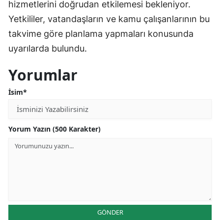
hizmetlerini doğrudan etkilemesi bekleniyor.
Yetkililer, vatandaşların ve kamu çalışanlarının bu
takvime göre planlama yapmaları konusunda
uyarılarda bulundu.
Yorumlar
İsim*
Yorum Yazın (500 Karakter)
GÖNDER