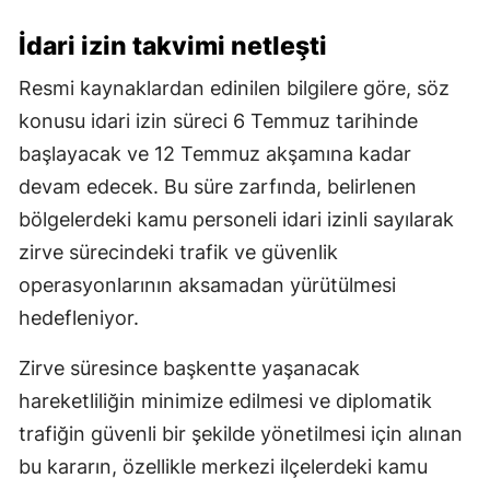
İdari izin takvimi netleşti
Resmi kaynaklardan edinilen bilgilere göre, söz
konusu idari izin süreci 6 Temmuz tarihinde
başlayacak ve 12 Temmuz akşamına kadar
devam edecek. Bu süre zarfında, belirlenen
bölgelerdeki kamu personeli idari izinli sayılarak
zirve sürecindeki trafik ve güvenlik
operasyonlarının aksamadan yürütülmesi
hedefleniyor.
Zirve süresince başkentte yaşanacak
hareketliliğin minimize edilmesi ve diplomatik
trafiğin güvenli bir şekilde yönetilmesi için alınan
bu kararın, özellikle merkezi ilçelerdeki kamu