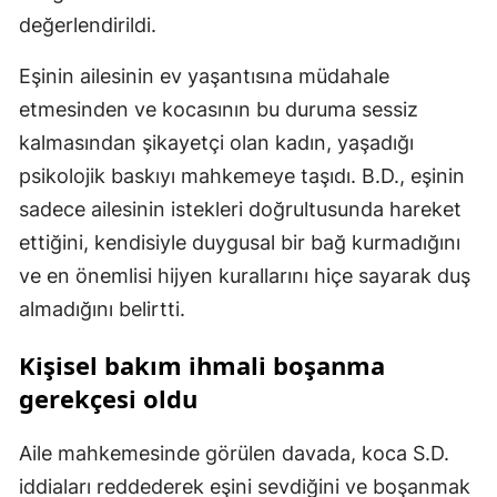
değerlendirildi.
Eşinin ailesinin ev yaşantısına müdahale
etmesinden ve kocasının bu duruma sessiz
kalmasından şikayetçi olan kadın, yaşadığı
psikolojik baskıyı mahkemeye taşıdı. B.D., eşinin
sadece ailesinin istekleri doğrultusunda hareket
ettiğini, kendisiyle duygusal bir bağ kurmadığını
ve en önemlisi hijyen kurallarını hiçe sayarak duş
almadığını belirtti.
Kişisel bakım ihmali boşanma
gerekçesi oldu
Aile mahkemesinde görülen davada, koca S.D.
iddiaları reddederek eşini sevdiğini ve boşanmak