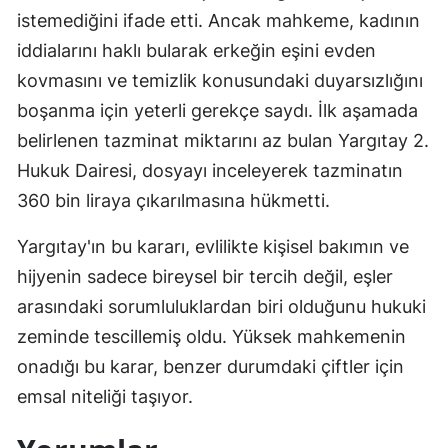
istemediğini ifade etti. Ancak mahkeme, kadının
iddialarını haklı bularak erkeğin eşini evden
kovmasını ve temizlik konusundaki duyarsızlığını
boşanma için yeterli gerekçe saydı. İlk aşamada
belirlenen tazminat miktarını az bulan Yargıtay 2.
Hukuk Dairesi, dosyayı inceleyerek tazminatın
360 bin liraya çıkarılmasına hükmetti.
Yargıtay'ın bu kararı, evlilikte kişisel bakımın ve
hijyenin sadece bireysel bir tercih değil, eşler
arasındaki sorumluluklardan biri olduğunu hukuki
zeminde tescillemiş oldu. Yüksek mahkemenin
onadığı bu karar, benzer durumdaki çiftler için
emsal niteliği taşıyor.