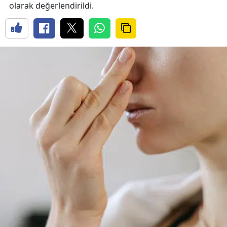
olarak değerlendirildi.