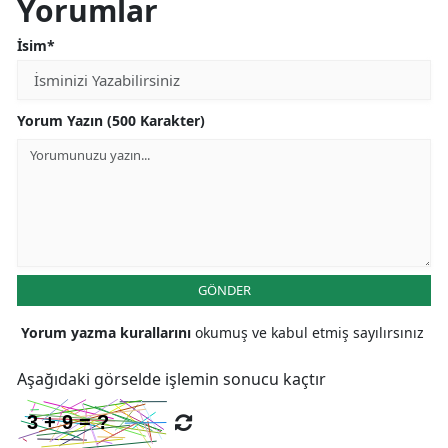
Yorumlar
İsim*
Yorum Yazın (500 Karakter)
GÖNDER
Yorum yazma kurallarını
okumuş ve kabul etmiş sayılırsınız
Aşağıdaki görselde işlemin sonucu kaçtır