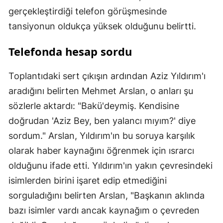
gerçekleştirdiği telefon görüşmesinde
tansiyonun oldukça yüksek olduğunu belirtti.
Telefonda hesap sordu
Toplantıdaki sert çıkışın ardından Aziz Yıldırım'ı
aradığını belirten Mehmet Arslan, o anları şu
sözlerle aktardı: "Bakü'deymiş. Kendisine
doğrudan 'Aziz Bey, ben yalancı mıyım?' diye
sordum." Arslan, Yıldırım'ın bu soruya karşılık
olarak haber kaynağını öğrenmek için ısrarcı
olduğunu ifade etti. Yıldırım'ın yakın çevresindeki
isimlerden birini işaret edip etmediğini
sorguladığını belirten Arslan, "Başkanın aklında
bazı isimler vardı ancak kaynağım o çevreden