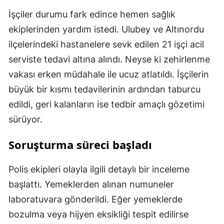
İşçiler durumu fark edince hemen sağlık
ekiplerinden yardım istedi. Ulubey ve Altınordu
ilçelerindeki hastanelere sevk edilen 21 işçi acil
serviste tedavi altına alındı. Neyse ki zehirlenme
vakası erken müdahale ile ucuz atlatıldı. İşçilerin
büyük bir kısmı tedavilerinin ardından taburcu
edildi, geri kalanların ise tedbir amaçlı gözetimi
sürüyor.
Soruşturma süreci başladı
Polis ekipleri olayla ilgili detaylı bir inceleme
başlattı. Yemeklerden alınan numuneler
laboratuvara gönderildi. Eğer yemeklerde
bozulma veya hijyen eksikliği tespit edilirse