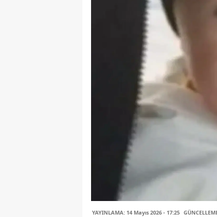
YAYINLAMA: 14 Mayıs 2026 - 17:25
GÜNCELLEME: 