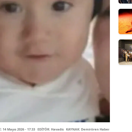
14 Mayıs 2026 - 17:33
EDİTÖR: Havadis
KAYNAK: Demirören Haber Ajansı