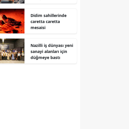
Didim sahillerinde
caretta caretta
mesaisi
Nazilli iş dünyası yeni
sanayi alanları için
düğmeye bastı