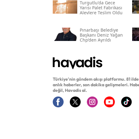
Turgutlu'da Gece
Yarısı Palet Fabrikası
Alevlere Teslim Oldu
Pınarbaşı Belediye
Başkanı Deniz Yağan
Chp’den Ayrıldı
Türkiye'nin gündem akışı platformu. 81 ild
anlık haberler, son dakika gelişmeleri. Hab
değil, Havadis al.