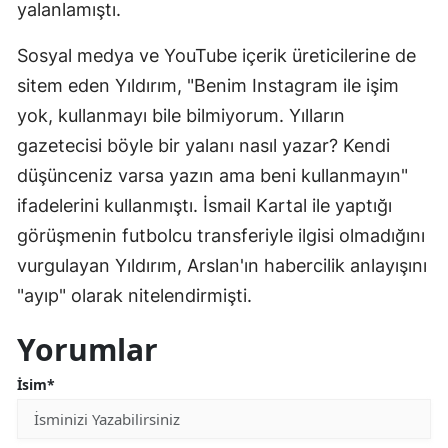
yalanlamıştı.
Sosyal medya ve YouTube içerik üreticilerine de
sitem eden Yıldırım, "Benim Instagram ile işim
yok, kullanmayı bile bilmiyorum. Yılların
gazetecisi böyle bir yalanı nasıl yazar? Kendi
düşünceniz varsa yazın ama beni kullanmayın"
ifadelerini kullanmıştı. İsmail Kartal ile yaptığı
görüşmenin futbolcu transferiyle ilgisi olmadığını
vurgulayan Yıldırım, Arslan'ın habercilik anlayışını
"ayıp" olarak nitelendirmişti.
Yorumlar
İsim*