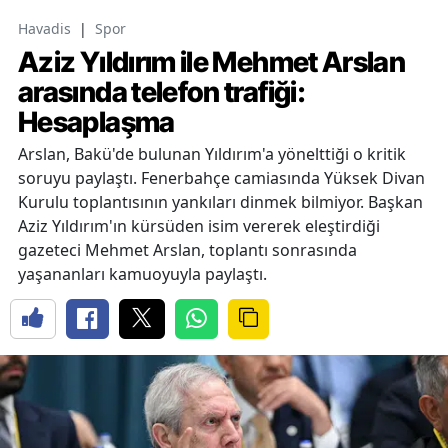
Havadis
|
Spor
Aziz Yıldırım ile Mehmet Arslan
arasında telefon trafiği:
Hesaplaşma
Arslan, Bakü'de bulunan Yıldırım'a yönelttiği o kritik
soruyu paylaştı. Fenerbahçe camiasında Yüksek Divan
Kurulu toplantısının yankıları dinmek bilmiyor. Başkan
Aziz Yıldırım'ın kürsüden isim vererek eleştirdiği
gazeteci Mehmet Arslan, toplantı sonrasında
yaşananları kamuoyuyla paylaştı.