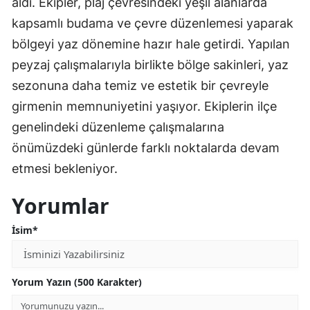
aldı. Ekipler, plaj çevresindeki yeşil alanlarda
kapsamlı budama ve çevre düzenlemesi yaparak
bölgeyi yaz dönemine hazır hale getirdi. Yapılan
peyzaj çalışmalarıyla birlikte bölge sakinleri, yaz
sezonuna daha temiz ve estetik bir çevreyle
girmenin memnuniyetini yaşıyor. Ekiplerin ilçe
genelindeki düzenleme çalışmalarına
önümüzdeki günlerde farklı noktalarda devam
etmesi bekleniyor.
Yorumlar
İsim*
Yorum Yazın (500 Karakter)