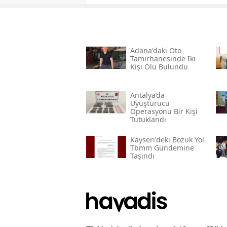
Adana'daki Oto
Tamirhanesinde Iki
Kişi Ölü Bulundu
Antalya’da
Uyuşturucu
Operasyonu Bir Kişi
Tutuklandı
Kayseri'deki Bozuk Yol
Tbmm Gündemine
Taşındı