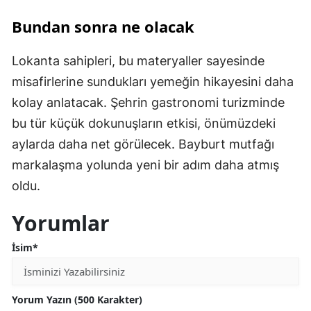
Bundan sonra ne olacak
Lokanta sahipleri, bu materyaller sayesinde
misafirlerine sundukları yemeğin hikayesini daha
kolay anlatacak. Şehrin gastronomi turizminde
bu tür küçük dokunuşların etkisi, önümüzdeki
aylarda daha net görülecek. Bayburt mutfağı
markalaşma yolunda yeni bir adım daha atmış
oldu.
Yorumlar
İsim*
Yorum Yazın (500 Karakter)