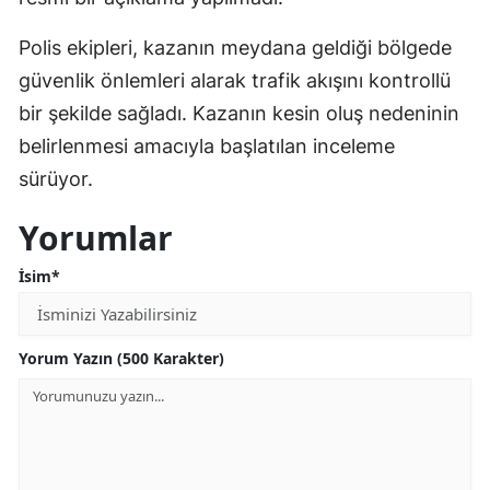
Polis ekipleri, kazanın meydana geldiği bölgede
güvenlik önlemleri alarak trafik akışını kontrollü
bir şekilde sağladı. Kazanın kesin oluş nedeninin
belirlenmesi amacıyla başlatılan inceleme
sürüyor.
Yorumlar
İsim*
Yorum Yazın (500 Karakter)