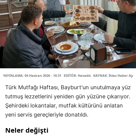
YAYINLAMA: 04 Haziran 2026 - 10:31
EDİTÖR: Havadis
KAYNAK: İhlas Haber Ajan
Türk Mutfağı Haftası, Bayburt'un unutulmaya yüz
tutmuş lezzetlerini yeniden gün yüzüne çıkarıyor.
Şehirdeki lokantalar, mutfak kültürünü anlatan
yeni servis gereçleriyle donatıldı.
Neler değişti