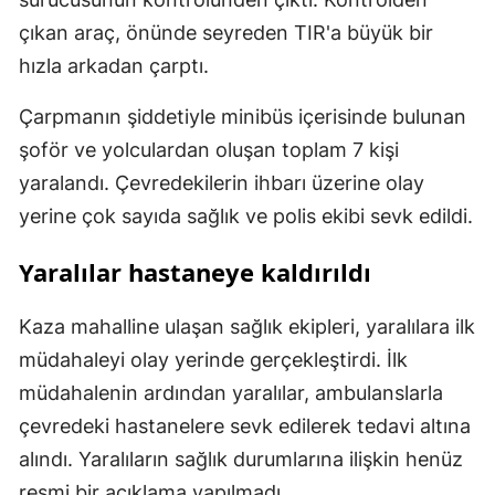
çıkan araç, önünde seyreden TIR'a büyük bir
hızla arkadan çarptı.
Çarpmanın şiddetiyle minibüs içerisinde bulunan
şoför ve yolculardan oluşan toplam 7 kişi
yaralandı. Çevredekilerin ihbarı üzerine olay
yerine çok sayıda sağlık ve polis ekibi sevk edildi.
Yaralılar hastaneye kaldırıldı
Kaza mahalline ulaşan sağlık ekipleri, yaralılara ilk
müdahaleyi olay yerinde gerçekleştirdi. İlk
müdahalenin ardından yaralılar, ambulanslarla
çevredeki hastanelere sevk edilerek tedavi altına
alındı. Yaralıların sağlık durumlarına ilişkin henüz
resmi bir açıklama yapılmadı.