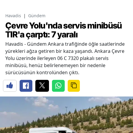
Havadis
|
Gündem
Çevre Yolu'nda servis minibüsü
TIR'a çarptı: 7 yaralı
Havadis - Gündem Ankara trafiğinde öğle saatlerinde
yürekleri ağza getiren bir kaza yaşandı. Ankara Çevre
Yolu üzerinde ilerleyen 06 C 7320 plakalı servis
minibüsü, henüz belirlenemeyen bir nedenle
sürücüsünün kontrolünden çıktı.