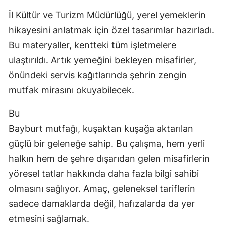
İl Kültür ve Turizm Müdürlüğü, yerel yemeklerin
hikayesini anlatmak için özel tasarımlar hazırladı.
Bu materyaller, kentteki tüm işletmelere
ulaştırıldı. Artık yemeğini bekleyen misafirler,
önündeki servis kağıtlarında şehrin zengin
mutfak mirasını okuyabilecek.
Bu
Bayburt mutfağı, kuşaktan kuşağa aktarılan
güçlü bir geleneğe sahip. Bu çalışma, hem yerli
halkın hem de şehre dışarıdan gelen misafirlerin
yöresel tatlar hakkında daha fazla bilgi sahibi
olmasını sağlıyor. Amaç, geleneksel tariflerin
sadece damaklarda değil, hafızalarda da yer
etmesini sağlamak.