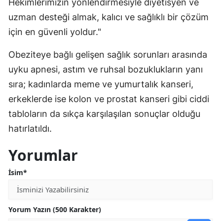
Hekimlerimizin yönlendirmesiyle diyetisyen ve
uzman desteği almak, kalıcı ve sağlıklı bir çözüm
için en güvenli yoldur."
Obeziteye bağlı gelişen sağlık sorunları arasında
uyku apnesi, astım ve ruhsal bozuklukların yanı
sıra; kadınlarda meme ve yumurtalık kanseri,
erkeklerde ise kolon ve prostat kanseri gibi ciddi
tabloların da sıkça karşılaşılan sonuçlar olduğu
hatırlatıldı.
Yorumlar
İsim*
Yorum Yazın (500 Karakter)