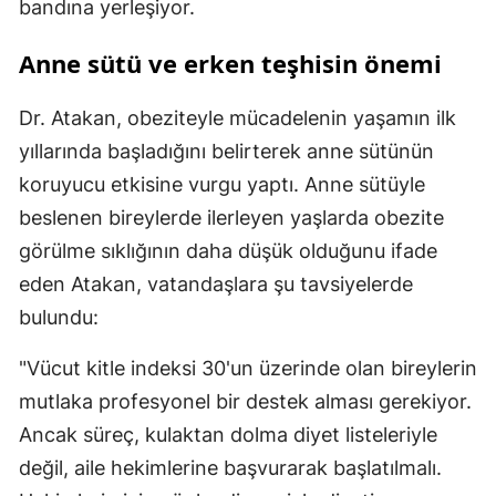
bandına yerleşiyor.
Anne sütü ve erken teşhisin önemi
Dr. Atakan, obeziteyle mücadelenin yaşamın ilk
yıllarında başladığını belirterek anne sütünün
koruyucu etkisine vurgu yaptı. Anne sütüyle
beslenen bireylerde ilerleyen yaşlarda obezite
görülme sıklığının daha düşük olduğunu ifade
eden Atakan, vatandaşlara şu tavsiyelerde
bulundu:
"Vücut kitle indeksi 30'un üzerinde olan bireylerin
mutlaka profesyonel bir destek alması gerekiyor.
Ancak süreç, kulaktan dolma diyet listeleriyle
değil, aile hekimlerine başvurarak başlatılmalı.