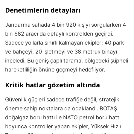
Denetimlerin detayları
Jandarma sahada 4 bin 920 kişiyi sorgularken 4
bin 682 aracı da detaylı kontrolden geçirdi.
Sadece yollarla sınırlı kalmayan ekipler; 40 park
ve bahçeyi, 20 işletmeyi ve 38 metruk binayı
inceledi. Bu geniş çaplı tarama, bölgedeki şüpheli
hareketliliğin önüne geçmeyi hedefliyor.
Kritik hatlar gözetim altında
Güvenlik güçleri sadece trafiğe değil, stratejik
öneme sahip noktalara da odaklandı. BOTAŞ
doğalgaz boru hattı ile NATO petrol boru hattı
boyunca kontroller yapan ekipler, Yüksek Hızlı