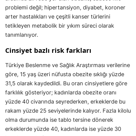
problemi değil; hipertansiyon, diyabet, koroner
arter hastalıkları ve çeşitli kanser türlerini
tetikleyen metabolik bir yıkım süreci olarak
tanımlanıyor.
Cinsiyet bazlı risk farkları
Türkiye Beslenme ve Sağlık Araştırması verilerine
göre, 15 yaş üzeri nüfusta obezite sıklığı yüzde
31,5 olarak kaydedildi. Bu oran cinsiyetlere göre
farklılık gösteriyor; kadınlarda obezite oranı
yüzde 40 civarında seyrederken, erkeklerde bu
rakam yüzde 25 seviyelerinde kalıyor. Fazla kilolu
olma durumunda ise tablo tersine dönerek
erkeklerde yüzde 40, kadınlarda ise yüzde 30