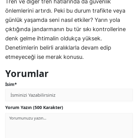
Tren ve diğer tren hatlarında da güvenlik
önlemlerini artırdı. Peki bu durum trafikte veya
günlük yaşamda seni nasıl etkiler? Yarın yola
çıktığında jandarmanın bu tür sıkı kontrollerine
denk gelme ihtimalin oldukça yüksek.
Denetimlerin belirli aralıklarla devam edip
etmeyeceği ise merak konusu.
Yorumlar
İsim*
Yorum Yazın (500 Karakter)