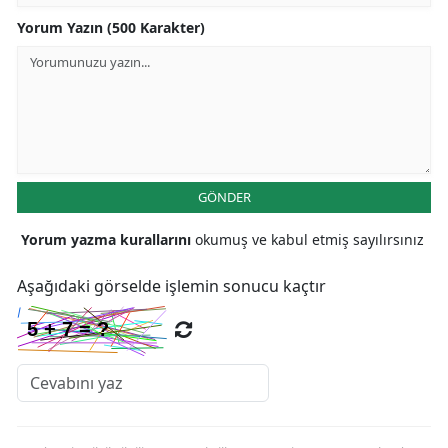
Yorum Yazın (500 Karakter)
GÖNDER
Yorum yazma kurallarını
okumuş ve kabul etmiş sayılırsınız
Aşağıdaki görselde işlemin sonucu kaçtır