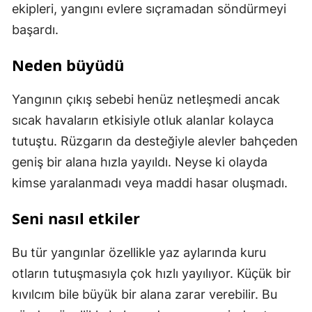
ekipleri, yangını evlere sıçramadan söndürmeyi
başardı.
Neden büyüdü
Yangının çıkış sebebi henüz netleşmedi ancak
sıcak havaların etkisiyle otluk alanlar kolayca
tutuştu. Rüzgarın da desteğiyle alevler bahçeden
geniş bir alana hızla yayıldı. Neyse ki olayda
kimse yaralanmadı veya maddi hasar oluşmadı.
Seni nasıl etkiler
Bu tür yangınlar özellikle yaz aylarında kuru
otların tutuşmasıyla çok hızlı yayılıyor. Küçük bir
kıvılcım bile büyük bir alana zarar verebilir. Bu