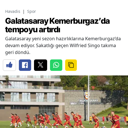
Havadis
|
Spor
Galatasaray Kemerburgaz’da
tempoyu artırdı
Galatasaray yeni sezon hazırlıklarına Kemerburgaz’da
devam ediyor. Sakatlığı geçen Wilfried Singo takıma
geri döndü.