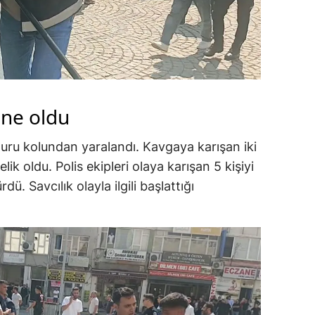
 ne oldu
uru kolundan yaralandı. Kavgaya karışan iki
k oldu. Polis ekipleri olaya karışan 5 kişiyi
ü. Savcılık olayla ilgili başlattığı