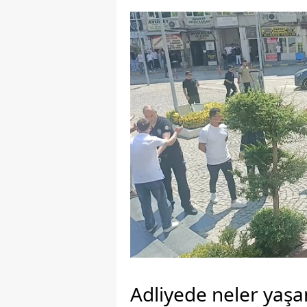
Adliyede neler yaşa