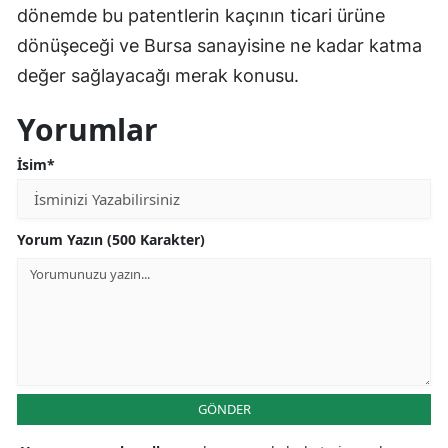
dönemde bu patentlerin kaçının ticari ürüne
dönüşeceği ve Bursa sanayisine ne kadar katma
değer sağlayacağı merak konusu.
Yorumlar
İsim*
Yorum Yazın (500 Karakter)
GÖNDER