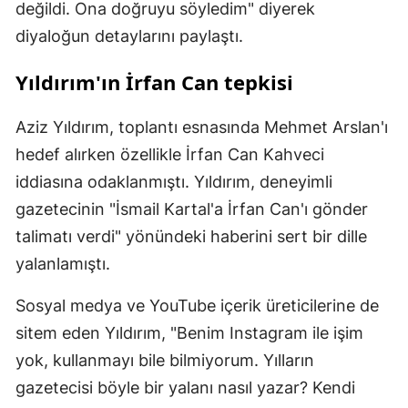
değildi. Ona doğruyu söyledim" diyerek
diyaloğun detaylarını paylaştı.
Yıldırım'ın İrfan Can tepkisi
Aziz Yıldırım, toplantı esnasında Mehmet Arslan'ı
hedef alırken özellikle İrfan Can Kahveci
iddiasına odaklanmıştı. Yıldırım, deneyimli
gazetecinin "İsmail Kartal'a İrfan Can'ı gönder
talimatı verdi" yönündeki haberini sert bir dille
yalanlamıştı.
Sosyal medya ve YouTube içerik üreticilerine de
sitem eden Yıldırım, "Benim Instagram ile işim
yok, kullanmayı bile bilmiyorum. Yılların
gazetecisi böyle bir yalanı nasıl yazar? Kendi