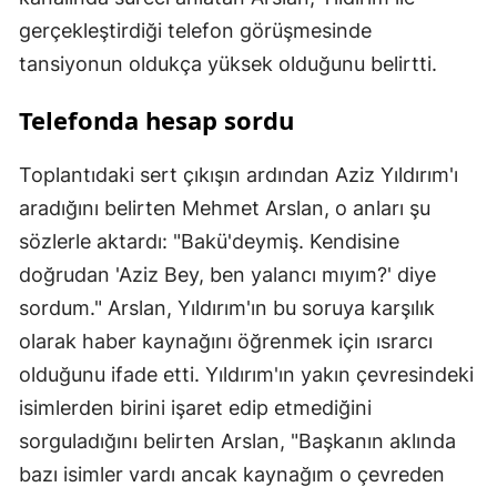
gerçekleştirdiği telefon görüşmesinde
tansiyonun oldukça yüksek olduğunu belirtti.
Telefonda hesap sordu
Toplantıdaki sert çıkışın ardından Aziz Yıldırım'ı
aradığını belirten Mehmet Arslan, o anları şu
sözlerle aktardı: "Bakü'deymiş. Kendisine
doğrudan 'Aziz Bey, ben yalancı mıyım?' diye
sordum." Arslan, Yıldırım'ın bu soruya karşılık
olarak haber kaynağını öğrenmek için ısrarcı
olduğunu ifade etti. Yıldırım'ın yakın çevresindeki
isimlerden birini işaret edip etmediğini
sorguladığını belirten Arslan, "Başkanın aklında
bazı isimler vardı ancak kaynağım o çevreden