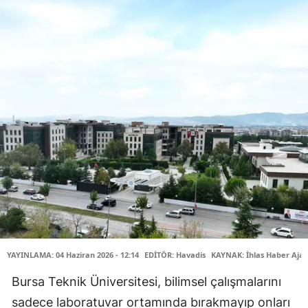
YAYINLAMA: 04 Haziran 2026 - 12:14
EDİTÖR: Havadis
KAYNAK: İhlas Haber Ajan
Bursa Teknik Üniversitesi, bilimsel çalışmalarını
sadece laboratuvar ortamında bırakmayıp onları