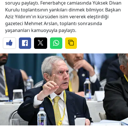
soruyu paylaştı. Fenerbahçe camiasında Yüksek Divan
Kurulu toplantısının yankıları dinmek bilmiyor. Başkan
Aziz Yıldırım'ın kürsüden isim vererek eleştirdiği
gazeteci Mehmet Arslan, toplantı sonrasında
yaşananları kamuoyuyla paylaştı.