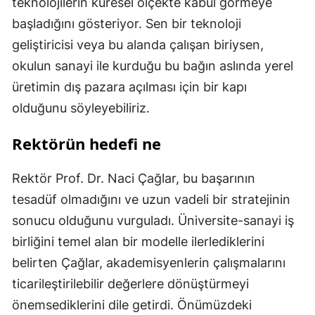
teknolojilerin küresel ölçekte kabul görmeye
başladığını gösteriyor. Sen bir teknoloji
geliştiricisi veya bu alanda çalışan biriysen,
okulun sanayi ile kurduğu bu bağın aslında yerel
üretimin dış pazara açılması için bir kapı
olduğunu söyleyebiliriz.
Rektörün hedefi ne
Rektör Prof. Dr. Naci Çağlar, bu başarının
tesadüf olmadığını ve uzun vadeli bir stratejinin
sonucu olduğunu vurguladı. Üniversite-sanayi iş
birliğini temel alan bir modelle ilerlediklerini
belirten Çağlar, akademisyenlerin çalışmalarını
ticarileştirilebilir değerlere dönüştürmeyi
önemsediklerini dile getirdi. Önümüzdeki