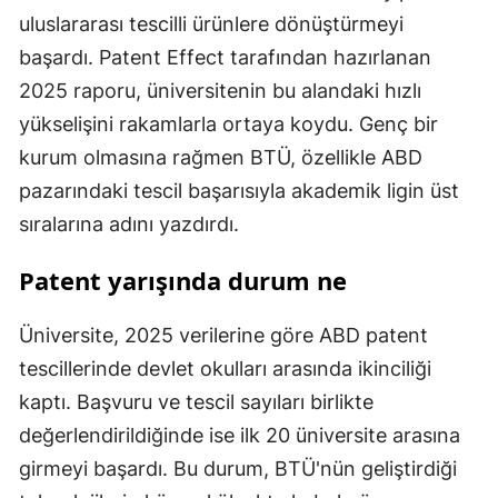
uluslararası tescilli ürünlere dönüştürmeyi
başardı. Patent Effect tarafından hazırlanan
2025 raporu, üniversitenin bu alandaki hızlı
yükselişini rakamlarla ortaya koydu. Genç bir
kurum olmasına rağmen BTÜ, özellikle ABD
pazarındaki tescil başarısıyla akademik ligin üst
sıralarına adını yazdırdı.
Patent yarışında durum ne
Üniversite, 2025 verilerine göre ABD patent
tescillerinde devlet okulları arasında ikinciliği
kaptı. Başvuru ve tescil sayıları birlikte
değerlendirildiğinde ise ilk 20 üniversite arasına
girmeyi başardı. Bu durum, BTÜ'nün geliştirdiği