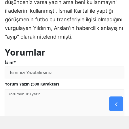
düşünceniz varsa yazın ama beni kullanmayın"
ifadelerini kullanmıştı. İsmail Kartal ile yaptığı
görüşmenin futbolcu transferiyle ilgisi olmadığını
vurgulayan Yıldırım, Arslan'ın habercilik anlayışını
"ayıp" olarak nitelendirmişti.
Yorumlar
İsim*
Yorum Yazın (500 Karakter)