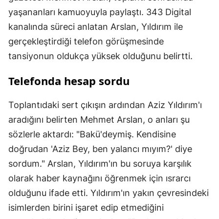
yaşananları kamuoyuyla paylaştı. 343 Digital
kanalında süreci anlatan Arslan, Yıldırım ile
gerçekleştirdiği telefon görüşmesinde
tansiyonun oldukça yüksek olduğunu belirtti.
Telefonda hesap sordu
Toplantıdaki sert çıkışın ardından Aziz Yıldırım'ı
aradığını belirten Mehmet Arslan, o anları şu
sözlerle aktardı: "Bakü'deymiş. Kendisine
doğrudan 'Aziz Bey, ben yalancı mıyım?' diye
sordum." Arslan, Yıldırım'ın bu soruya karşılık
olarak haber kaynağını öğrenmek için ısrarcı
olduğunu ifade etti. Yıldırım'ın yakın çevresindeki
isimlerden birini işaret edip etmediğini