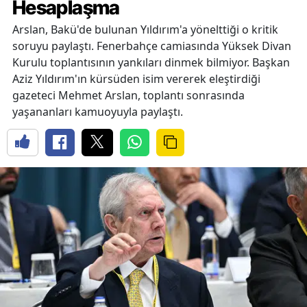
Hesaplaşma
Arslan, Bakü'de bulunan Yıldırım'a yönelttiği o kritik
soruyu paylaştı. Fenerbahçe camiasında Yüksek Divan
Kurulu toplantısının yankıları dinmek bilmiyor. Başkan
Aziz Yıldırım'ın kürsüden isim vererek eleştirdiği
gazeteci Mehmet Arslan, toplantı sonrasında
yaşananları kamuoyuyla paylaştı.