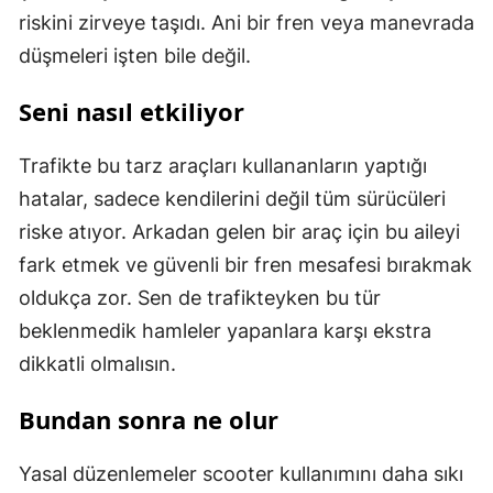
riskini zirveye taşıdı. Ani bir fren veya manevrada
düşmeleri işten bile değil.
Seni nasıl etkiliyor
Trafikte bu tarz araçları kullananların yaptığı
hatalar, sadece kendilerini değil tüm sürücüleri
riske atıyor. Arkadan gelen bir araç için bu aileyi
fark etmek ve güvenli bir fren mesafesi bırakmak
oldukça zor. Sen de trafikteyken bu tür
beklenmedik hamleler yapanlara karşı ekstra
dikkatli olmalısın.
Bundan sonra ne olur
Yasal düzenlemeler scooter kullanımını daha sıkı