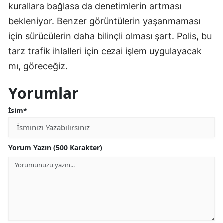
kurallara bağlasa da denetimlerin artması
bekleniyor. Benzer görüntülerin yaşanmaması
için sürücülerin daha bilinçli olması şart. Polis, bu
tarz trafik ihlalleri için cezai işlem uygulayacak
mı, göreceğiz.
Yorumlar
İsim*
Yorum Yazın (500 Karakter)