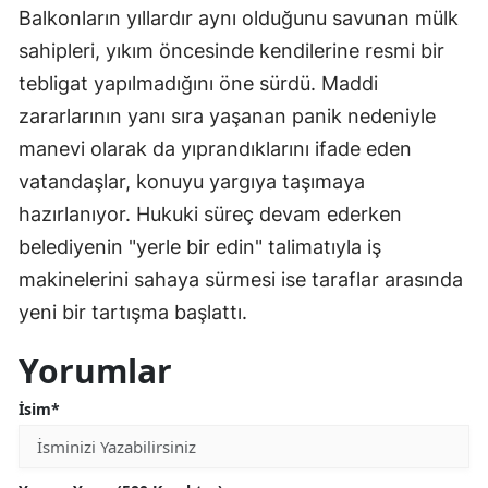
Balkonların yıllardır aynı olduğunu savunan mülk
sahipleri, yıkım öncesinde kendilerine resmi bir
tebligat yapılmadığını öne sürdü. Maddi
zararlarının yanı sıra yaşanan panik nedeniyle
manevi olarak da yıprandıklarını ifade eden
vatandaşlar, konuyu yargıya taşımaya
hazırlanıyor. Hukuki süreç devam ederken
belediyenin "yerle bir edin" talimatıyla iş
makinelerini sahaya sürmesi ise taraflar arasında
yeni bir tartışma başlattı.
Yorumlar
İsim*