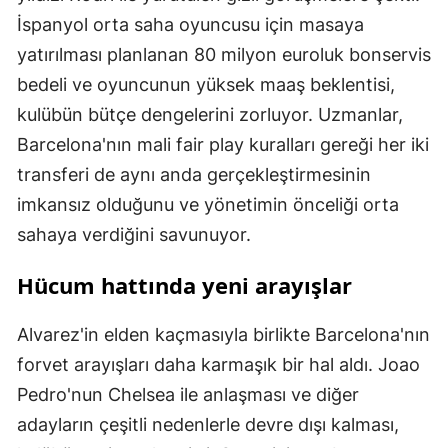
İspanyol orta saha oyuncusu için masaya
yatırılması planlanan 80 milyon euroluk bonservis
bedeli ve oyuncunun yüksek maaş beklentisi,
kulübün bütçe dengelerini zorluyor. Uzmanlar,
Barcelona'nın mali fair play kuralları gereği her iki
transferi de aynı anda gerçekleştirmesinin
imkansız olduğunu ve yönetimin önceliği orta
sahaya verdiğini savunuyor.
Hücum hattında yeni arayışlar
Alvarez'in elden kaçmasıyla birlikte Barcelona'nın
forvet arayışları daha karmaşık bir hal aldı. Joao
Pedro'nun Chelsea ile anlaşması ve diğer
adayların çeşitli nedenlerle devre dışı kalması,