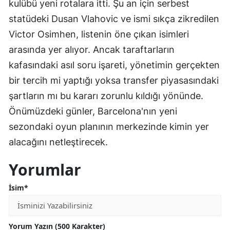
kulübü yeni rotalara itti. Şu an için serbest
statüdeki Dusan Vlahovic ve ismi sıkça zikredilen
Victor Osimhen, listenin öne çıkan isimleri
arasında yer alıyor. Ancak taraftarların
kafasındaki asıl soru işareti, yönetimin gerçekten
bir tercih mi yaptığı yoksa transfer piyasasındaki
şartların mı bu kararı zorunlu kıldığı yönünde.
Önümüzdeki günler, Barcelona'nın yeni
sezondaki oyun planının merkezinde kimin yer
alacağını netleştirecek.
Yorumlar
İsim*
Yorum Yazın (500 Karakter)