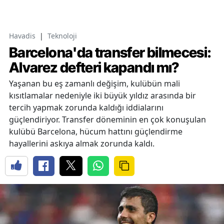
Havadis
|
Teknoloji
Barcelona'da transfer bilmecesi:
Alvarez defteri kapandı mı?
Yaşanan bu eş zamanlı değişim, kulübün mali
kısıtlamalar nedeniyle iki büyük yıldız arasında bir
tercih yapmak zorunda kaldığı iddialarını
güçlendiriyor. Transfer döneminin en çok konuşulan
kulübü Barcelona, hücum hattını güçlendirme
hayallerini askıya almak zorunda kaldı.