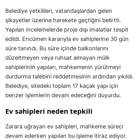
Belediye yetkilileri, vatandaşlardan gelen
şikayetler üzerine harekete geçtiğini belirtti.
Yapılan incelemelerde proje dışı imalatlar tespit
edildi. Encümen kararıyla ev sahiplerine 30 gün
süre tanındı. Bu süre içinde balkonlarını
düzeltmeyen veya ruhsat almayan mülk
sahiplerinin yapıları, mahkemenin yürütmeyi
durdurma talebini reddetmesinin ardından yıkıldı.
Belediye, sitedeki toplam 17 kaçak yapı için
benzer işlemlerin devam edeceğini duyurdu.
Ev sahipleri neden tepkili
Zarara uğrayan ev sahipleri, mahkeme süreci
devam ederken yapılan bu işleme itiraz ediyor.