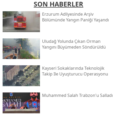
SON HABERLER
Erzurum Adliyesinde Arşiv
Bölümünde Yangın Paniği Yaşandı
Uludağ Yolunda Çıkan Orman
Yangını Büyümeden Söndürüldü
Kayseri Sokaklarında Teknolojik
Takip Ile Uyuşturucu Operasyonu
Muhammed Salah Trabzon'u Salladı