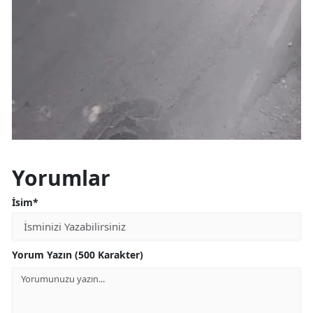
Yorumlar
İsim*
Yorum Yazın (500 Karakter)