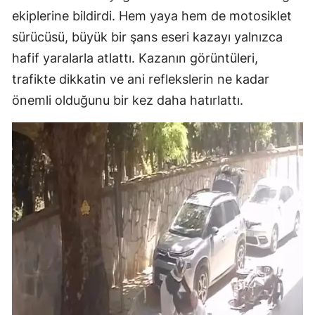
ekiplerine bildirdi. Hem yaya hem de motosiklet
sürücüsü, büyük bir şans eseri kazayı yalnızca
hafif yaralarla atlattı. Kazanın görüntüleri,
trafikte dikkatin ve ani reflekslerin ne kadar
önemli olduğunu bir kez daha hatırlattı.