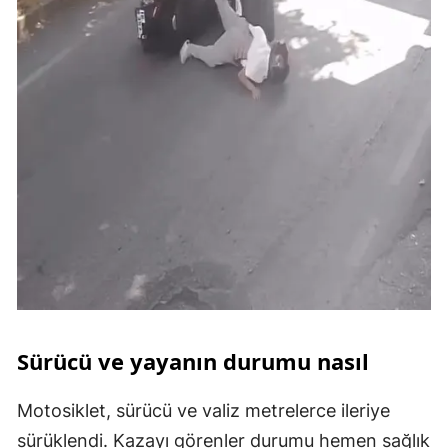
Sürücü ve yayanın durumu nasıl
Motosiklet, sürücü ve valiz metrelerce ileriye
sürüklendi. Kazayı görenler durumu hemen sağlık