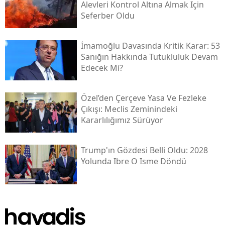
Alevleri Kontrol Altına Almak Için
Seferber Oldu
İmamoğlu Davasında Kritik Karar: 53
Sanığın Hakkında Tutukluluk Devam
Edecek Mi?
Özel’den Çerçeve Yasa Ve Fezleke
Çıkışı: Meclis Zeminindeki
Kararlılığımız Sürüyor
Trump'ın Gözdesi Belli Oldu: 2028
Yolunda Ibre O Isme Döndü