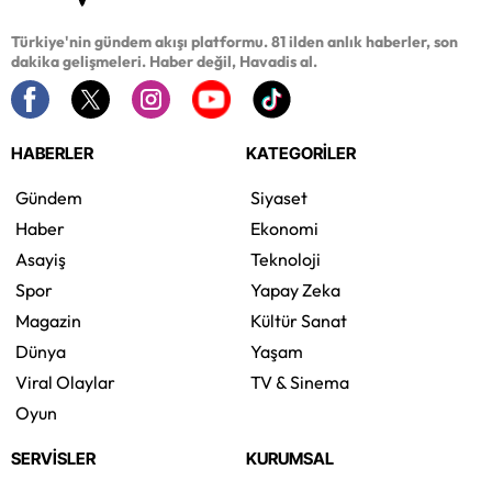
Türkiye'nin gündem akışı platformu. 81 ilden anlık haberler, son
dakika gelişmeleri. Haber değil, Havadis al.
HABERLER
KATEGORİLER
Gündem
Siyaset
Haber
Ekonomi
Asayiş
Teknoloji
Spor
Yapay Zeka
Magazin
Kültür Sanat
Dünya
Yaşam
Viral Olaylar
TV & Sinema
Oyun
SERVİSLER
KURUMSAL