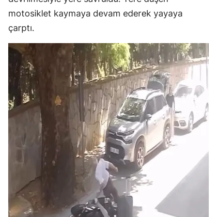
motosiklet kaymaya devam ederek yayaya
çarptı.