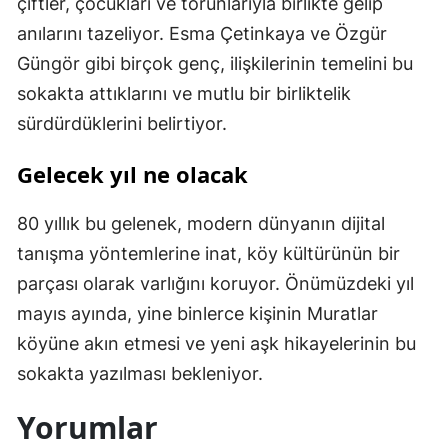
çiftler, çocukları ve torunlarıyla birlikte gelip
anılarını tazeliyor. Esma Çetinkaya ve Özgür
Güngör gibi birçok genç, ilişkilerinin temelini bu
sokakta attıklarını ve mutlu bir birliktelik
sürdürdüklerini belirtiyor.
Gelecek yıl ne olacak
80 yıllık bu gelenek, modern dünyanın dijital
tanışma yöntemlerine inat, köy kültürünün bir
parçası olarak varlığını koruyor. Önümüzdeki yıl
mayıs ayında, yine binlerce kişinin Muratlar
köyüne akın etmesi ve yeni aşk hikayelerinin bu
sokakta yazılması bekleniyor.
Yorumlar