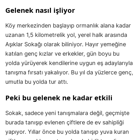
Gelenek nasıl işliyor
Köy merkezinden başlayıp ormanlık alana kadar
uzanan 1,5 kilometrelik yol, yerel halk arasında
Aşıklar Sokağı olarak biliniyor. Hayır yemeğine
katılan genç kızlar ve erkekler, gün boyu bu
yolda yürüyerek kendilerine uygun eş adaylarıyla
tanışma fırsatı yakalıyor. Bu yıl da yüzlerce genç,
umutla bu yolda tur attı.
Peki bu gelenek ne kadar etkili
Sokak, sadece yeni tanışmalara değil, geçmişte
burada tanışıp evlenen çiftlere de ev sahipliği
yapıyor. Yıllar önce bu yolda tanışıp yuva kuran