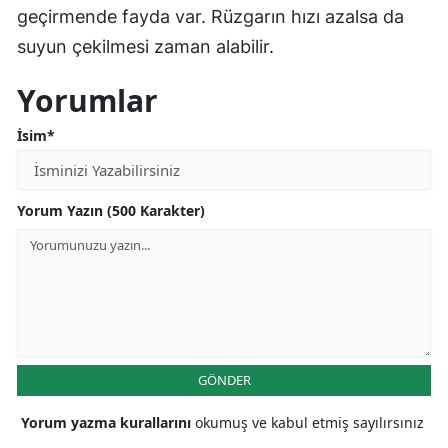
geçirmende fayda var. Rüzgarın hızı azalsa da
suyun çekilmesi zaman alabilir.
Yorumlar
İsim*
Yorum Yazın (500 Karakter)
GÖNDER
Yorum yazma kurallarını
okumuş ve kabul etmiş sayılırsınız