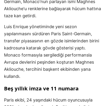
Germain, Monaco'nun parlayan ismi Maghnes
Akliouche'u renklerine bağlayarak hücum hattına
taze kan getirdi.
Luis Enrique yönetiminde yeni sezon
yapılanmasını sürdüren Paris Saint-Germain,
transfer piyasasının en gözde isimlerinden birini
kadrosuna katarak gövde gösterisi yaptı.
Monaco formasıyla sergilediği performansla
Avrupa devlerini peşinden koşturan Maghnes
Akliouche, tercihini başkent ekibinden yana
kullandı.
Beş yıllık imza ve 11 numara
Paris ekibi, 24 yaşındaki hücum oyuncusuyla