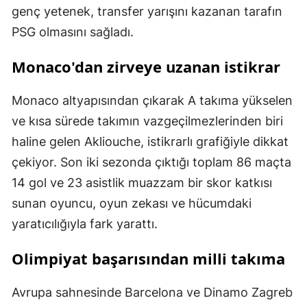
genç yetenek, transfer yarışını kazanan tarafın
PSG olmasını sağladı.
Monaco'dan zirveye uzanan istikrar
Monaco altyapısından çıkarak A takıma yükselen
ve kısa sürede takımın vazgeçilmezlerinden biri
haline gelen Akliouche, istikrarlı grafiğiyle dikkat
çekiyor. Son iki sezonda çıktığı toplam 86 maçta
14 gol ve 23 asistlik muazzam bir skor katkısı
sunan oyuncu, oyun zekası ve hücumdaki
yaratıcılığıyla fark yarattı.
Olimpiyat başarısından milli takıma
Avrupa sahnesinde Barcelona ve Dinamo Zagreb