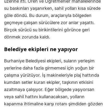
üzerine itti. Ören ve Öğretmenler mahallelerinde
su baskınları yaşanırken, sahil yolları kısa sürede
göle döndü. Bu durum, araçlarıyla bölgeden
geçmeye çalışan sürücülere zor anlar yaşattı.
Birçok sürücü su birikintilerini görünce geri
dönmek zorunda kaldı.
Belediye ekipleri ne yapıyor
Burhaniye Belediyesi ekipleri, suların yerleşim
yerlerine daha fazla girmemesi için yoğun bir
çalışma yürütüyor. İş makineleriyle plaj hattında
kumdan setler kuran ekipler, taşkının etkisini
azaltmaya çalışıyor. Eğer bölgede yaşıyorsan
veya sahil hattını kullanacaksan, yolların
kapanma ihtimaline karşı rotanı şimdiden gözden