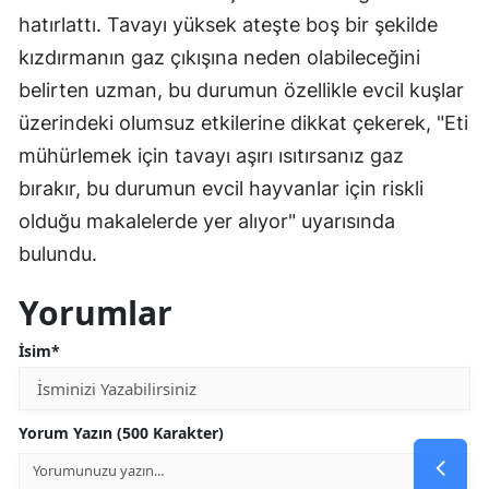
hatırlattı. Tavayı yüksek ateşte boş bir şekilde
kızdırmanın gaz çıkışına neden olabileceğini
belirten uzman, bu durumun özellikle evcil kuşlar
üzerindeki olumsuz etkilerine dikkat çekerek, "Eti
mühürlemek için tavayı aşırı ısıtırsanız gaz
bırakır, bu durumun evcil hayvanlar için riskli
olduğu makalelerde yer alıyor" uyarısında
bulundu.
Yorumlar
İsim*
Yorum Yazın (500 Karakter)