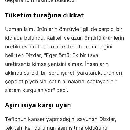
değerlendirmesinde bulundu.
Tüketim tuzağına dikkat
Uzman isim, ürünlerin ömrüyle ilgili de çarpıcı bir
iddiada bulundu. Kaliteli ve uzun ömürlü ürünlerin
üretilmesinin ticari olarak tercih edilmediğini
belirten Dizdar, "Eğer ömürlük bir tava
üretirseniz kimse yenisini almaz. İnsanların
aklında sürekli bir soru işareti yaratarak, ürünleri
çöpe atıp yenisini satın almalarını sağlayan bir
sistem kurgulanıyor" dedi.
Aşırı ısıya karşı uyarı
Teflonun kanser yapmadığını savunan Dizdar,
tek tehlikeli durumun aşırı ısıtma olduğunu