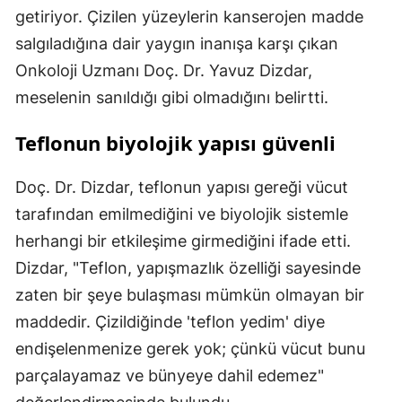
getiriyor. Çizilen yüzeylerin kanserojen madde
salgıladığına dair yaygın inanışa karşı çıkan
Onkoloji Uzmanı Doç. Dr. Yavuz Dizdar,
meselenin sanıldığı gibi olmadığını belirtti.
Teflonun biyolojik yapısı güvenli
Doç. Dr. Dizdar, teflonun yapısı gereği vücut
tarafından emilmediğini ve biyolojik sistemle
herhangi bir etkileşime girmediğini ifade etti.
Dizdar, "Teflon, yapışmazlık özelliği sayesinde
zaten bir şeye bulaşması mümkün olmayan bir
maddedir. Çizildiğinde 'teflon yedim' diye
endişelenmenize gerek yok; çünkü vücut bunu
parçalayamaz ve bünyeye dahil edemez"