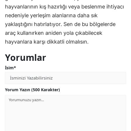
hayvanlarının kış hazırlığı veya beslenme ihtiyacı
nedeniyle yerleşim alanlarına daha sık
yaklaştığını hatırlatıyor. Sen de bu bölgelerde
araç kullanırken aniden yola çıkabilecek
hayvanlara karşı dikkatli olmalısın.
Yorumlar
İsim*
Yorum Yazın (500 Karakter)