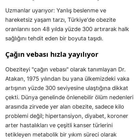
Uzmanlar uyarıyor: Yanlış beslenme ve
hareketsiz yaşam tarzı, Türkiye'de obezite
oranlarını son 48 yılda yüzde 300 artırarak halk
sağlığını tehdit eden bir boyuta taşıdı.
Çağın vebası hızla yayılıyor
Obeziteyi "çağın vebası" olarak tanımlayan Dr.
Atakan, 1975 yılından bu yana ülkemizdeki vaka
artışının yüzde 300 seviyesine ulaştığına dikkat
çekti. Dünya genelinde önlenebilir ölüm nedenleri
arasında zirvede yer alan obezite, sadece kilo
problemi değil; hipertansiyon, diyabet, koroner
arter hastalıkları ve çeşitli kanser türlerini
tetikleyen metabolik bir yıkım süreci olarak