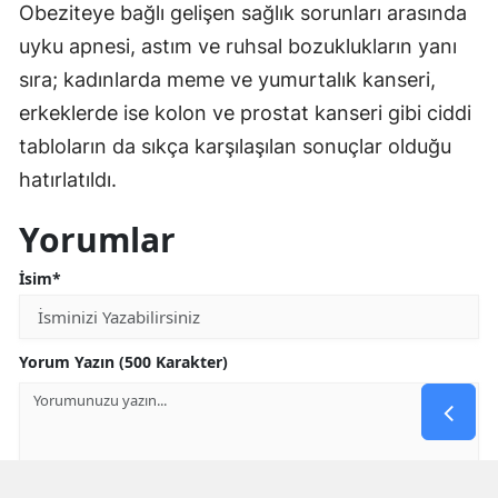
Obeziteye bağlı gelişen sağlık sorunları arasında
uyku apnesi, astım ve ruhsal bozuklukların yanı
sıra; kadınlarda meme ve yumurtalık kanseri,
erkeklerde ise kolon ve prostat kanseri gibi ciddi
tabloların da sıkça karşılaşılan sonuçlar olduğu
hatırlatıldı.
Yorumlar
İsim*
Yorum Yazın (500 Karakter)