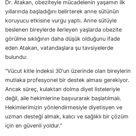
Dr. Atakan, obeziteyle mücadelenin yaşamın ilk
yıllarında başladığını belirterek anne sütünün
koruyucu etkisine vurgu yaptı. Anne sütüyle
beslenen bireylerde ilerleyen yaşlarda obezite
görülme sıklığının daha düşük olduğunu ifade
eden Atakan, vatandaşlara şu tavsiyelerde
bulundu:
"Vücut kitle indeksi 30'un üzerinde olan bireylerin
mutlaka profesyonel bir destek alması gerekiyor.
Ancak süreç, kulaktan dolma diyet listeleriyle
değil, aile hekimlerine başvurarak başlatılmalı.
Hekimlerimizin yönlendirmesiyle diyetisyen ve
uzman desteği almak, kalıcı ve sağlıklı bir çözüm
için en güvenli yoldur."