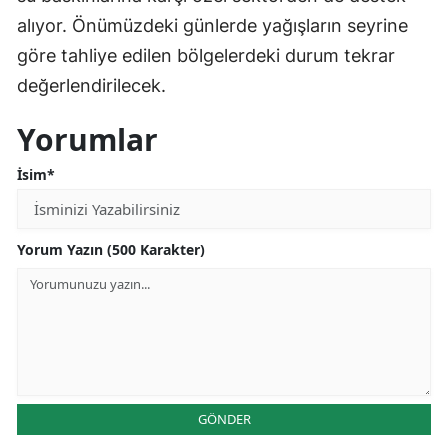
alıyor. Önümüzdeki günlerde yağışların seyrine
göre tahliye edilen bölgelerdeki durum tekrar
değerlendirilecek.
Yorumlar
İsim*
Yorum Yazın (500 Karakter)
GÖNDER