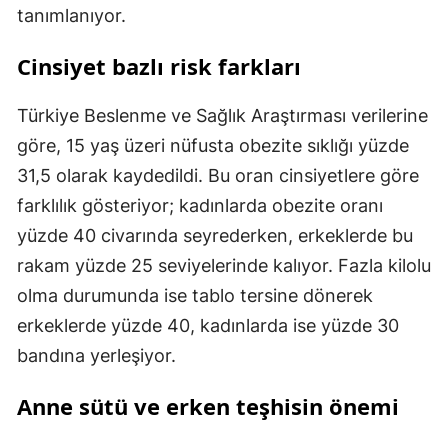
tanımlanıyor.
Cinsiyet bazlı risk farkları
Türkiye Beslenme ve Sağlık Araştırması verilerine
göre, 15 yaş üzeri nüfusta obezite sıklığı yüzde
31,5 olarak kaydedildi. Bu oran cinsiyetlere göre
farklılık gösteriyor; kadınlarda obezite oranı
yüzde 40 civarında seyrederken, erkeklerde bu
rakam yüzde 25 seviyelerinde kalıyor. Fazla kilolu
olma durumunda ise tablo tersine dönerek
erkeklerde yüzde 40, kadınlarda ise yüzde 30
bandına yerleşiyor.
Anne sütü ve erken teşhisin önemi