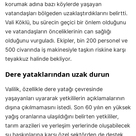
korumak adına bazı köylerde yaşayan
vatandaşları bölgeden uzaklaştırdıklarını belirtti.
Vali Köklü, bu sürecin geçici bir önlem olduğunu
ve vatandaşların önceliklerinin can sağlığı
olduğunu vurguladı. Ekipler, bin 200 personel ve
500 civarında iş makinesiyle taşkın riskine karşı
teyakkuz halinde bekliyor.
Dere yataklarından uzak durun
Valilik, özellikle dere yatağı çevresinde
yaşayanları uyararak yetkililerin açıklamalarının
dışına çıkılmamasını istedi. Son 60 yılın en yüksek
yağış oranlarına ulaşıldığını belirten yetkililer,
tarım arazileri ve yerleşim yerlerinde oluşabilecek
su baskınlarına karşı özel sektörden de destek