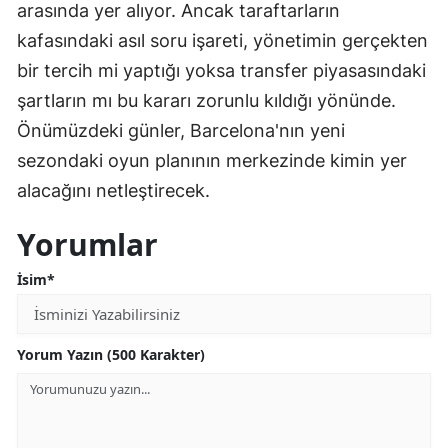
arasında yer alıyor. Ancak taraftarların
kafasındaki asıl soru işareti, yönetimin gerçekten
bir tercih mi yaptığı yoksa transfer piyasasındaki
şartların mı bu kararı zorunlu kıldığı yönünde.
Önümüzdeki günler, Barcelona'nın yeni
sezondaki oyun planının merkezinde kimin yer
alacağını netleştirecek.
Yorumlar
İsim*
Yorum Yazın (500 Karakter)