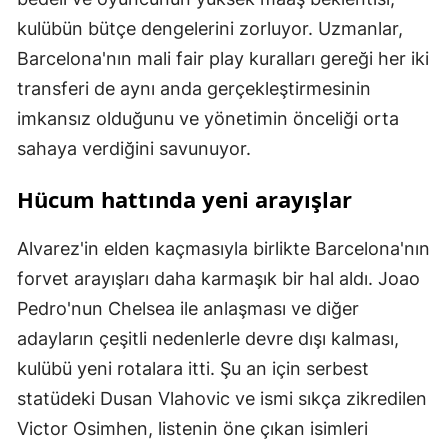
kulübün bütçe dengelerini zorluyor. Uzmanlar,
Barcelona'nın mali fair play kuralları gereği her iki
transferi de aynı anda gerçekleştirmesinin
imkansız olduğunu ve yönetimin önceliği orta
sahaya verdiğini savunuyor.
Hücum hattında yeni arayışlar
Alvarez'in elden kaçmasıyla birlikte Barcelona'nın
forvet arayışları daha karmaşık bir hal aldı. Joao
Pedro'nun Chelsea ile anlaşması ve diğer
adayların çeşitli nedenlerle devre dışı kalması,
kulübü yeni rotalara itti. Şu an için serbest
statüdeki Dusan Vlahovic ve ismi sıkça zikredilen
Victor Osimhen, listenin öne çıkan isimleri