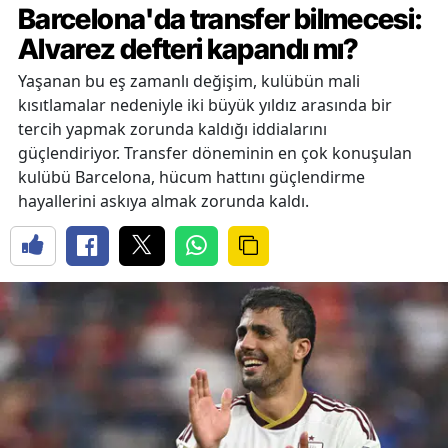
Barcelona'da transfer bilmecesi:
Alvarez defteri kapandı mı?
Yaşanan bu eş zamanlı değişim, kulübün mali
kısıtlamalar nedeniyle iki büyük yıldız arasında bir
tercih yapmak zorunda kaldığı iddialarını
güçlendiriyor. Transfer döneminin en çok konuşulan
kulübü Barcelona, hücum hattını güçlendirme
hayallerini askıya almak zorunda kaldı.