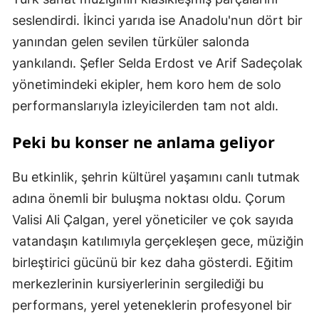
seslendirdi. İkinci yarıda ise Anadolu'nun dört bir
yanından gelen sevilen türküler salonda
yankılandı. Şefler Selda Erdost ve Arif Sadeçolak
yönetimindeki ekipler, hem koro hem de solo
performanslarıyla izleyicilerden tam not aldı.
Peki bu konser ne anlama geliyor
Bu etkinlik, şehrin kültürel yaşamını canlı tutmak
adına önemli bir buluşma noktası oldu. Çorum
Valisi Ali Çalgan, yerel yöneticiler ve çok sayıda
vatandaşın katılımıyla gerçekleşen gece, müziğin
birleştirici gücünü bir kez daha gösterdi. Eğitim
merkezlerinin kursiyerlerinin sergilediği bu
performans, yerel yeteneklerin profesyonel bir