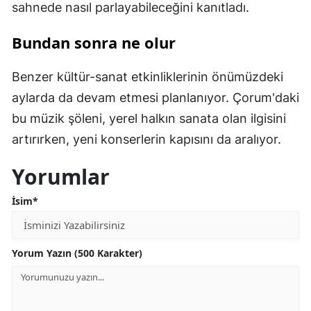
sahnede nasıl parlayabileceğini kanıtladı.
Bundan sonra ne olur
Benzer kültür-sanat etkinliklerinin önümüzdeki
aylarda da devam etmesi planlanıyor. Çorum'daki
bu müzik şöleni, yerel halkın sanata olan ilgisini
artırırken, yeni konserlerin kapısını da aralıyor.
Yorumlar
İsim*
Yorum Yazın (500 Karakter)