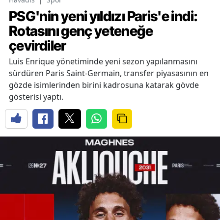
PSG'nin yeni yıldızı Paris'e indi:
Rotasını genç yeteneğe
çevirdiler
Luis Enrique yönetiminde yeni sezon yapılanmasını
sürdüren Paris Saint-Germain, transfer piyasasının en
gözde isimlerinden birini kadrosuna katarak gövde
gösterisi yaptı.