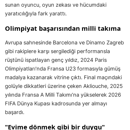
sunan oyuncu, oyun zekası ve hücumdaki
yaratıcılığıyla fark yarattı.
Olimpiyat başarısından milli takıma
Avrupa sahnesinde Barcelona ve Dinamo Zagreb
gibi rakiplere karşı sergilediği performansla
rüştünü ispatlayan genç yıldız, 2024 Paris
Olimpiyatları'nda Fransa U23 formasıyla gümüş
madalya kazanarak vitrine çıktı. Final maçındaki
golüyle dikkatleri üzerine çeken Akliouche, 2025
yılında Fransa A Milli Takımı'na yükselerek 2026
FIFA Dünya Kupası kadrosunda yer almayı
başardı.
"Evime dönmek gibi bir duygu"