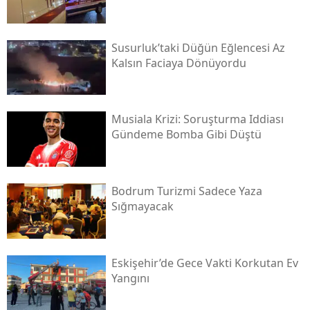
Susurluk’taki Düğün Eğlencesi Az
Kalsın Faciaya Dönüyordu
Musiala Krizi: Soruşturma Iddiası
Gündeme Bomba Gibi Düştü
Bodrum Turizmi Sadece Yaza
Sığmayacak
Eskişehir’de Gece Vakti Korkutan Ev
Yangını