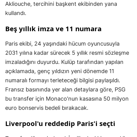
Akliouche, tercihini başkent ekibinden yana
kullandı.
Beş yıllık imza ve 11 numara
Paris ekibi, 24 yaşındaki hücum oyuncusuyla
2031 yılına kadar sürecek 5 yıllık resmi sözleşme
imzaladığını duyurdu. Kulüp tarafından yapılan
açıklamada, genç yıldızın yeni dönemde 11
numaralı formayı terleteceği bilgisi paylaşıldı.
Fransız basınında yer alan detaylara göre, PSG
bu transfer için Monaco'nun kasasına 50 milyon
euro bonservis bedeli bırakacak.
Liverpool'u reddedip Paris'i seçti