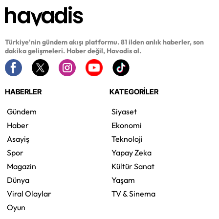
Türkiye'nin gündem akışı platformu. 81 ilden anlık haberler, son
dakika gelişmeleri. Haber değil, Havadis al.
HABERLER
KATEGORİLER
Gündem
Siyaset
Haber
Ekonomi
Asayiş
Teknoloji
Spor
Yapay Zeka
Magazin
Kültür Sanat
Dünya
Yaşam
Viral Olaylar
TV & Sinema
Oyun