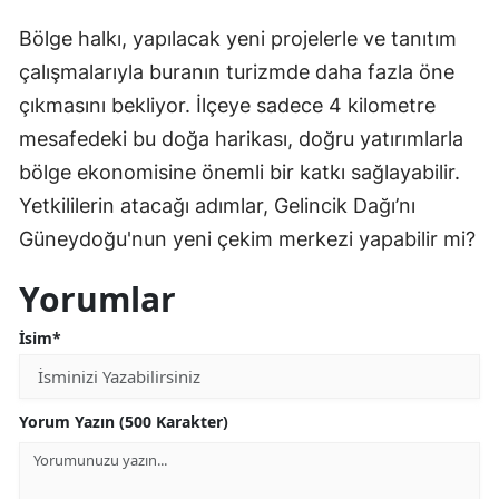
Bölge halkı, yapılacak yeni projelerle ve tanıtım
çalışmalarıyla buranın turizmde daha fazla öne
çıkmasını bekliyor. İlçeye sadece 4 kilometre
mesafedeki bu doğa harikası, doğru yatırımlarla
bölge ekonomisine önemli bir katkı sağlayabilir.
Yetkililerin atacağı adımlar, Gelincik Dağı’nı
Güneydoğu'nun yeni çekim merkezi yapabilir mi?
Yorumlar
İsim*
Yorum Yazın (500 Karakter)