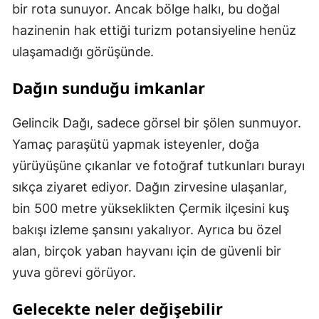
bir rota sunuyor. Ancak bölge halkı, bu doğal
hazinenin hak ettiği turizm potansiyeline henüz
ulaşamadığı görüşünde.
Dağın sunduğu imkanlar
Gelincik Dağı, sadece görsel bir şölen sunmuyor.
Yamaç paraşütü yapmak isteyenler, doğa
yürüyüşüne çıkanlar ve fotoğraf tutkunları burayı
sıkça ziyaret ediyor. Dağın zirvesine ulaşanlar,
bin 500 metre yükseklikten Çermik ilçesini kuş
bakışı izleme şansını yakalıyor. Ayrıca bu özel
alan, birçok yaban hayvanı için de güvenli bir
yuva görevi görüyor.
Gelecekte neler değişebilir