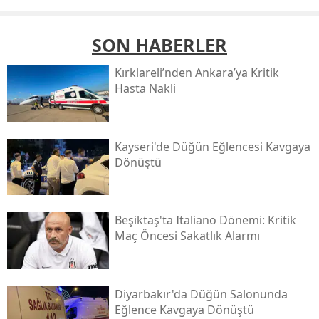
SON HABERLER
Kırklareli’nden Ankara’ya Kritik
Hasta Nakli
Kayseri'de Düğün Eğlencesi Kavgaya
Dönüştü
Beşiktaş'ta Italiano Dönemi: Kritik
Maç Öncesi Sakatlık Alarmı
Diyarbakır'da Düğün Salonunda
Eğlence Kavgaya Dönüştü