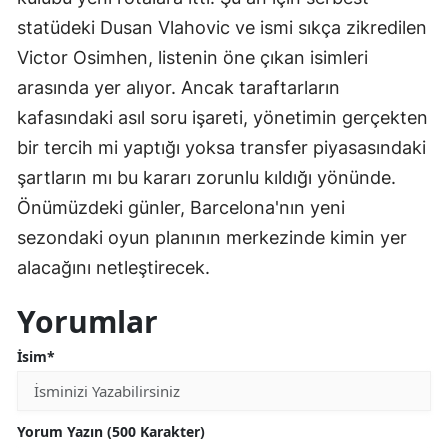
statüdeki Dusan Vlahovic ve ismi sıkça zikredilen
Victor Osimhen, listenin öne çıkan isimleri
arasında yer alıyor. Ancak taraftarların
kafasındaki asıl soru işareti, yönetimin gerçekten
bir tercih mi yaptığı yoksa transfer piyasasındaki
şartların mı bu kararı zorunlu kıldığı yönünde.
Önümüzdeki günler, Barcelona'nın yeni
sezondaki oyun planının merkezinde kimin yer
alacağını netleştirecek.
Yorumlar
İsim*
Yorum Yazın (500 Karakter)