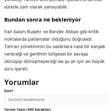
sürede zam olarak yansıyabilir.
Bundan sonra ne bekleniyor
İran basını Buşehr ve Bender Abbas gibi kritik
noktalarda patlamalar olduğunu doğruladı.
Tahran yönetiminin bu saldırılara nasıl bir karşılık
vereceği ve gerilimin bölgesel bir savaşa
dönüşüp dönüşmeyeceği ise şu an için en büyük
soru işareti.
Yorumlar
İsim*
Yorum Yazın (500 Karakter)