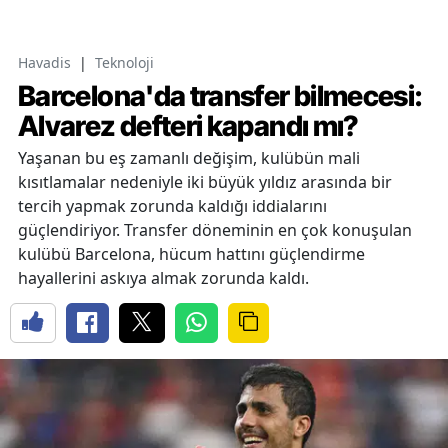
Havadis
|
Teknoloji
Barcelona'da transfer bilmecesi:
Alvarez defteri kapandı mı?
Yaşanan bu eş zamanlı değişim, kulübün mali
kısıtlamalar nedeniyle iki büyük yıldız arasında bir
tercih yapmak zorunda kaldığı iddialarını
güçlendiriyor. Transfer döneminin en çok konuşulan
kulübü Barcelona, hücum hattını güçlendirme
hayallerini askıya almak zorunda kaldı.