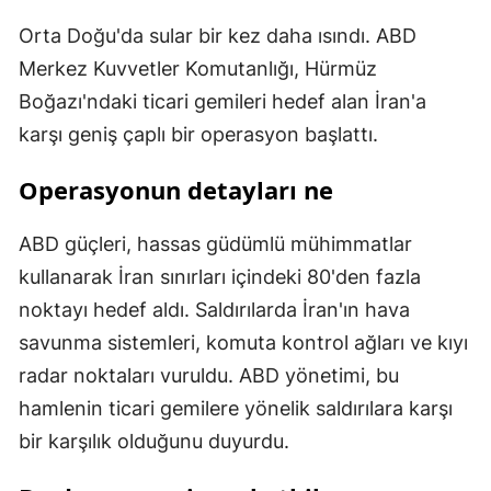
Orta Doğu'da sular bir kez daha ısındı. ABD
Merkez Kuvvetler Komutanlığı, Hürmüz
Boğazı'ndaki ticari gemileri hedef alan İran'a
karşı geniş çaplı bir operasyon başlattı.
Operasyonun detayları ne
ABD güçleri, hassas güdümlü mühimmatlar
kullanarak İran sınırları içindeki 80'den fazla
noktayı hedef aldı. Saldırılarda İran'ın hava
savunma sistemleri, komuta kontrol ağları ve kıyı
radar noktaları vuruldu. ABD yönetimi, bu
hamlenin ticari gemilere yönelik saldırılara karşı
bir karşılık olduğunu duyurdu.