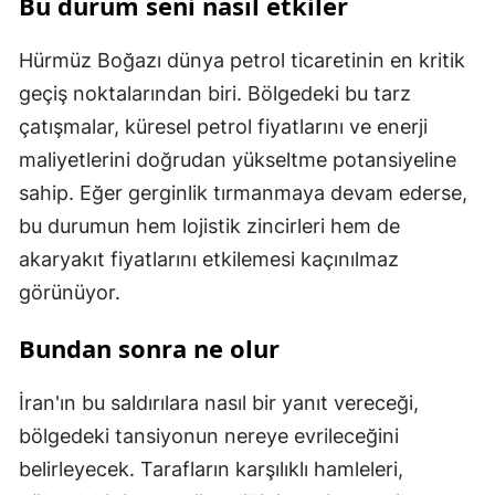
Bu durum seni nasıl etkiler
Hürmüz Boğazı dünya petrol ticaretinin en kritik
geçiş noktalarından biri. Bölgedeki bu tarz
çatışmalar, küresel petrol fiyatlarını ve enerji
maliyetlerini doğrudan yükseltme potansiyeline
sahip. Eğer gerginlik tırmanmaya devam ederse,
bu durumun hem lojistik zincirleri hem de
akaryakıt fiyatlarını etkilemesi kaçınılmaz
görünüyor.
Bundan sonra ne olur
İran'ın bu saldırılara nasıl bir yanıt vereceği,
bölgedeki tansiyonun nereye evrileceğini
belirleyecek. Tarafların karşılıklı hamleleri,