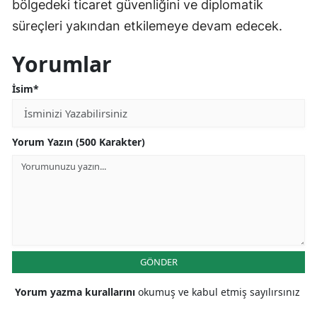
bölgedeki ticaret güvenliğini ve diplomatik
süreçleri yakından etkilemeye devam edecek.
Yorumlar
İsim*
Yorum Yazın (500 Karakter)
GÖNDER
Yorum yazma kurallarını
okumuş ve kabul etmiş sayılırsınız