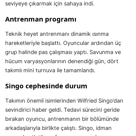
seviyeye çıkarmak için sahaya indi.
Antrenman programı
Teknik heyet antrenmanı dinamik ısınma
hareketleriyle başlattı. Oyuncular ardından üç
grup halinde pas çalışması yaptı. Savunma ve
hücum varyasyonlarının denendiği gün, dört
takımlı mini turnuva ile tamamlandı.
Singo cephesinde durum
Takımın önemli isimlerinden Wilfried Singo’dan
sevindirici haber geldi. Tedavi sürecini geride
bırakan oyuncu, antrenmanın bir bölümünde
arkadaşlarıyla birlikte çalıştı. Singo, idman