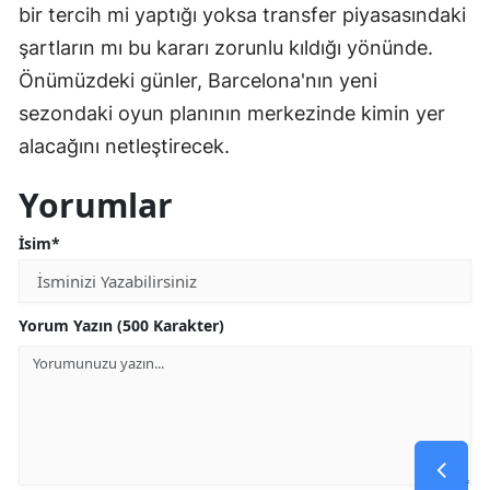
bir tercih mi yaptığı yoksa transfer piyasasındaki
şartların mı bu kararı zorunlu kıldığı yönünde.
Önümüzdeki günler, Barcelona'nın yeni
sezondaki oyun planının merkezinde kimin yer
alacağını netleştirecek.
Yorumlar
İsim*
Yorum Yazın (500 Karakter)