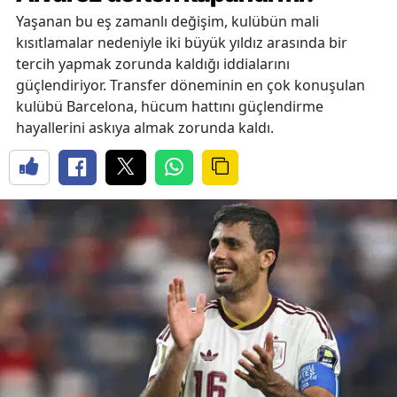
Yaşanan bu eş zamanlı değişim, kulübün mali
kısıtlamalar nedeniyle iki büyük yıldız arasında bir
tercih yapmak zorunda kaldığı iddialarını
güçlendiriyor. Transfer döneminin en çok konuşulan
kulübü Barcelona, hücum hattını güçlendirme
hayallerini askıya almak zorunda kaldı.