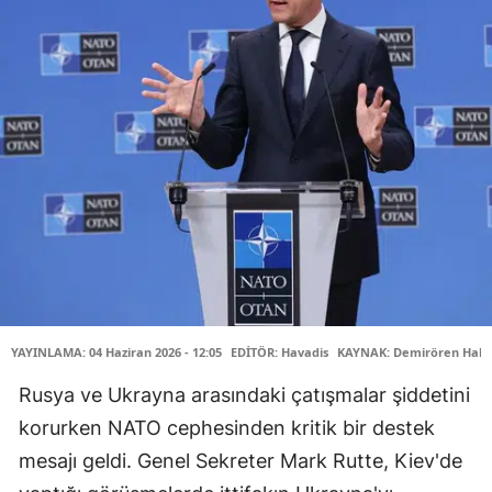
YAYINLAMA: 04 Haziran 2026 - 12:05
EDİTÖR: Havadis
KAYNAK: Demirören Habe
Rusya ve Ukrayna arasındaki çatışmalar şiddetini
korurken NATO cephesinden kritik bir destek
mesajı geldi. Genel Sekreter Mark Rutte, Kiev'de