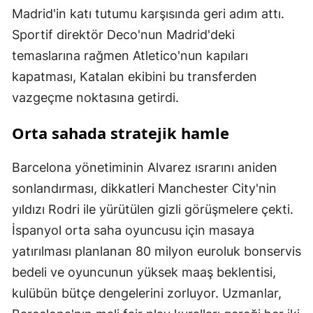
Madrid'in katı tutumu karşısında geri adım attı.
Sportif direktör Deco'nun Madrid'deki
temaslarına rağmen Atletico'nun kapıları
kapatması, Katalan ekibini bu transferden
vazgeçme noktasına getirdi.
Orta sahada stratejik hamle
Barcelona yönetiminin Alvarez ısrarını aniden
sonlandırması, dikkatleri Manchester City'nin
yıldızı Rodri ile yürütülen gizli görüşmelere çekti.
İspanyol orta saha oyuncusu için masaya
yatırılması planlanan 80 milyon euroluk bonservis
bedeli ve oyuncunun yüksek maaş beklentisi,
kulübün bütçe dengelerini zorluyor. Uzmanlar,