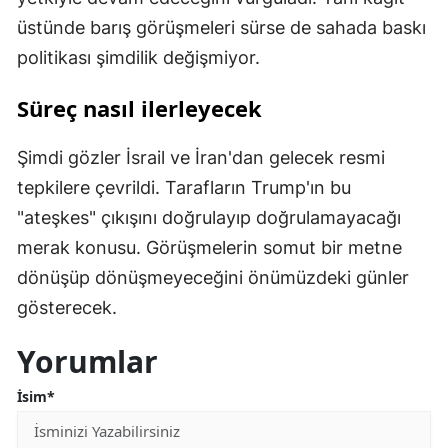
üstünde barış görüşmeleri sürse de sahada baskı
politikası şimdilik değişmiyor.
Süreç nasıl ilerleyecek
Şimdi gözler İsrail ve İran'dan gelecek resmi
tepkilere çevrildi. Tarafların Trump'ın bu
"ateşkes" çıkışını doğrulayıp doğrulamayacağı
merak konusu. Görüşmelerin somut bir metne
dönüşüp dönüşmeyeceğini önümüzdeki günler
gösterecek.
Yorumlar
İsim*