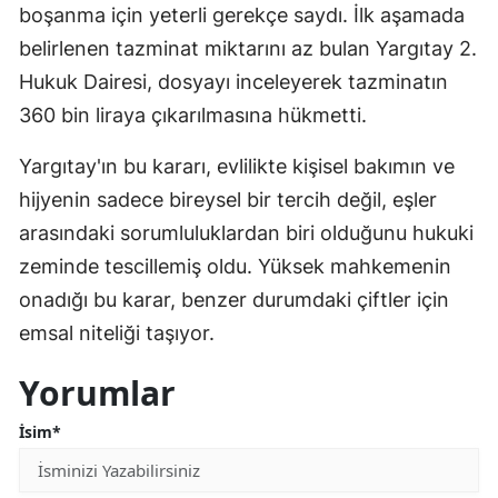
boşanma için yeterli gerekçe saydı. İlk aşamada
belirlenen tazminat miktarını az bulan Yargıtay 2.
Hukuk Dairesi, dosyayı inceleyerek tazminatın
360 bin liraya çıkarılmasına hükmetti.
Yargıtay'ın bu kararı, evlilikte kişisel bakımın ve
hijyenin sadece bireysel bir tercih değil, eşler
arasındaki sorumluluklardan biri olduğunu hukuki
zeminde tescillemiş oldu. Yüksek mahkemenin
onadığı bu karar, benzer durumdaki çiftler için
emsal niteliği taşıyor.
Yorumlar
İsim*