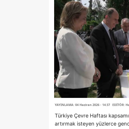
YAYINLAMA: 04 Haziran 2026 - 14:37
EDİTÖR: H
Türkiye Çevre Haftası kapsamın
artırmak isteyen yüzlerce genc