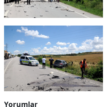
Yorumlar