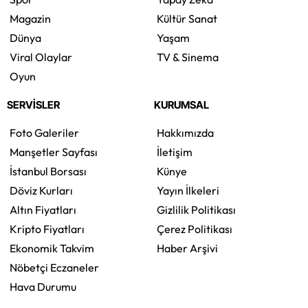
Magazin
Kültür Sanat
Dünya
Yaşam
Viral Olaylar
TV & Sinema
Oyun
SERVİSLER
KURUMSAL
Foto Galeriler
Hakkımızda
Manşetler Sayfası
İletişim
İstanbul Borsası
Künye
Döviz Kurları
Yayın İlkeleri
Altın Fiyatları
Gizlilik Politikası
Kripto Fiyatları
Çerez Politikası
Ekonomik Takvim
Haber Arşivi
Nöbetçi Eczaneler
Hava Durumu