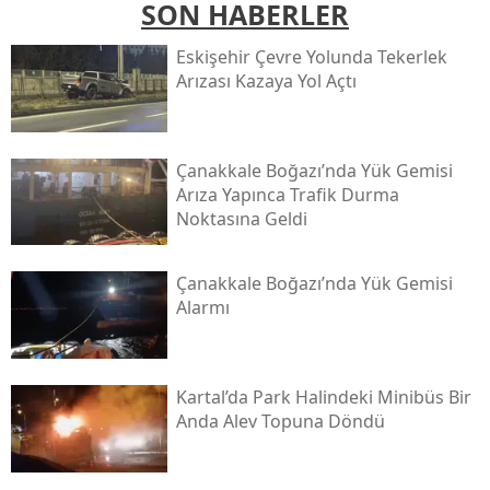
SON HABERLER
Eskişehir Çevre Yolunda Tekerlek
Arızası Kazaya Yol Açtı
Çanakkale Boğazı’nda Yük Gemisi
Arıza Yapınca Trafik Durma
Noktasına Geldi
Çanakkale Boğazı’nda Yük Gemisi
Alarmı
Kartal’da Park Halindeki Minibüs Bir
Anda Alev Topuna Döndü