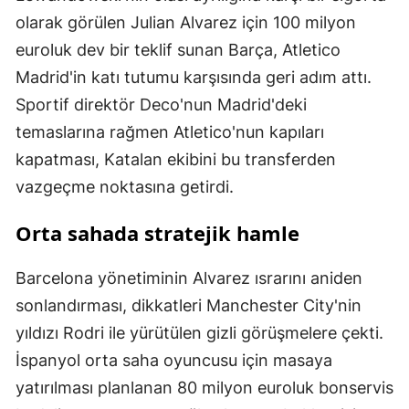
olarak görülen Julian Alvarez için 100 milyon
euroluk dev bir teklif sunan Barça, Atletico
Madrid'in katı tutumu karşısında geri adım attı.
Sportif direktör Deco'nun Madrid'deki
temaslarına rağmen Atletico'nun kapıları
kapatması, Katalan ekibini bu transferden
vazgeçme noktasına getirdi.
Orta sahada stratejik hamle
Barcelona yönetiminin Alvarez ısrarını aniden
sonlandırması, dikkatleri Manchester City'nin
yıldızı Rodri ile yürütülen gizli görüşmelere çekti.
İspanyol orta saha oyuncusu için masaya
yatırılması planlanan 80 milyon euroluk bonservis