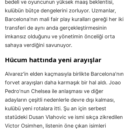
bedeli ve oyuncunun yüksek maaş beklentisi,
kulübün bütçe dengelerini zorluyor. Uzmanlar,
Barcelona'nın mali fair play kuralları gereği her iki
transferi de aynı anda gerçekleştirmesinin
imkansız olduğunu ve yönetimin önceliği orta
sahaya verdiğini savunuyor.
Hücum hattında yeni arayışlar
Alvarez'in elden kaçmasıyla birlikte Barcelona'nın
forvet arayışları daha karmaşık bir hal aldı. Joao
Pedro'nun Chelsea ile anlaşması ve diğer
adayların çeşitli nedenlerle devre dışı kalması,
kulübü yeni rotalara itti. Şu an için serbest
statüdeki Dusan Vlahovic ve ismi sıkça zikredilen
Victor Osimhen, listenin öne çıkan isimleri