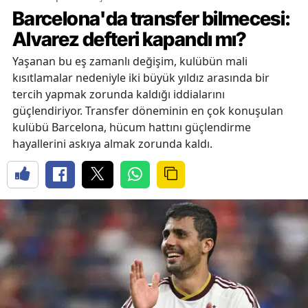
Barcelona'da transfer bilmecesi:
Alvarez defteri kapandı mı?
Yaşanan bu eş zamanlı değişim, kulübün mali
kısıtlamalar nedeniyle iki büyük yıldız arasında bir
tercih yapmak zorunda kaldığı iddialarını
güçlendiriyor. Transfer döneminin en çok konuşulan
kulübü Barcelona, hücum hattını güçlendirme
hayallerini askıya almak zorunda kaldı.