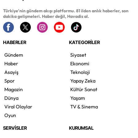
Türkiye'nin gündem akışı platformu. 81 ilden anlık haberler, son
dakika gelişmeleri. Haber değil, Havadis al.
HABERLER
KATEGORİLER
Gündem
Siyaset
Haber
Ekonomi
Asayiş
Teknoloji
Spor
Yapay Zeka
Magazin
Kültür Sanat
Dünya
Yaşam
Viral Olaylar
TV & Sinema
Oyun
SERVİSLER
KURUMSAL