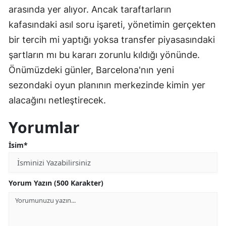
arasında yer alıyor. Ancak taraftarların
kafasındaki asıl soru işareti, yönetimin gerçekten
bir tercih mi yaptığı yoksa transfer piyasasındaki
şartların mı bu kararı zorunlu kıldığı yönünde.
Önümüzdeki günler, Barcelona'nın yeni
sezondaki oyun planının merkezinde kimin yer
alacağını netleştirecek.
Yorumlar
İsim*
Yorum Yazın (500 Karakter)