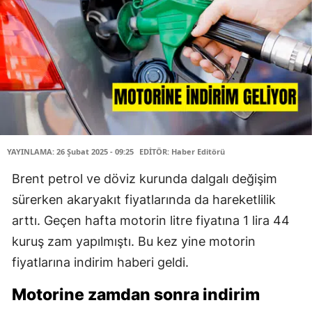
YAYINLAMA: 26 Şubat 2025 - 09:25
EDİTÖR: Haber Editörü
Brent petrol ve döviz kurunda dalgalı değişim
sürerken akaryakıt fiyatlarında da hareketlilik
arttı. Geçen hafta motorin litre fiyatına 1 lira 44
kuruş zam yapılmıştı. Bu kez yine motorin
fiyatlarına indirim haberi geldi.
Motorine zamdan sonra indirim