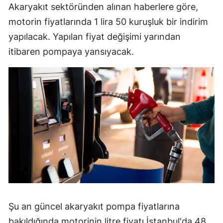
Akaryakıt sektöründen alınan haberlere göre,
motorin fiyatlarında 1 lira 50 kuruşluk bir indirim
yapılacak. Yapılan fiyat değişimi yarından
itibaren pompaya yansıyacak.
Şu an güncel akaryakıt pompa fiyatlarına
bakıldığında motorinin litre fiyatı İstanbul'da 48