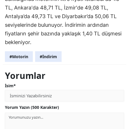
TL, Ankara'da 48,71 TL, İzmir'de 49,08 TL,
Antalya’da 49,73 TL ve Diyarbakır’da 50,06 TL
seviyelerinde bulunuyor. İndirimin ardından
fiyatların şehir bazında yaklaşık 1,40 TL düşmesi
bekleniyor.
#Motorin
#İndirim
Yorumlar
İsim*
Yorum Yazın (500 Karakter)