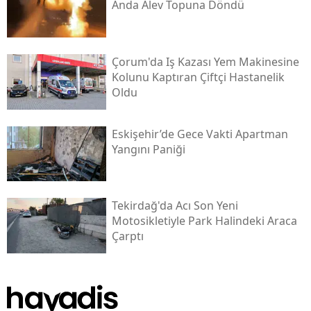
Anda Alev Topuna Döndü
Çorum'da Iş Kazası Yem Makinesine
Kolunu Kaptıran Çiftçi Hastanelik
Oldu
Eskişehir’de Gece Vakti Apartman
Yangını Paniği
Tekirdağ'da Acı Son Yeni
Motosikletiyle Park Halindeki Araca
Çarptı