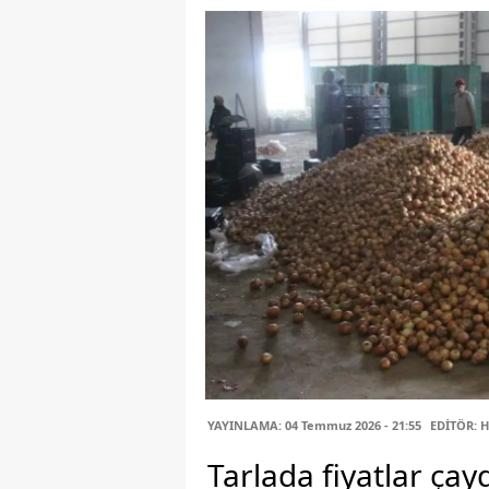
YAYINLAMA: 04 Temmuz 2026 - 21:55
EDİTÖR: 
Tarlada fiyatlar çay